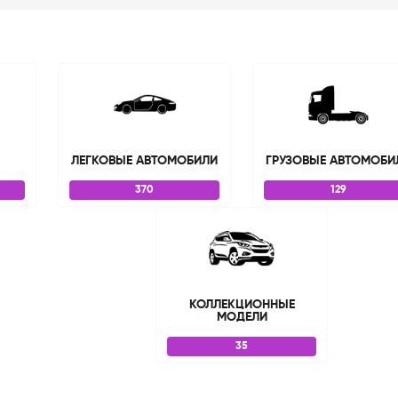
ЛЕГКОВЫЕ АВТОМОБИЛИ
ГРУЗОВЫЕ АВТОМОБИ
370
129
КОЛЛЕКЦИОННЫЕ
МОДЕЛИ
35