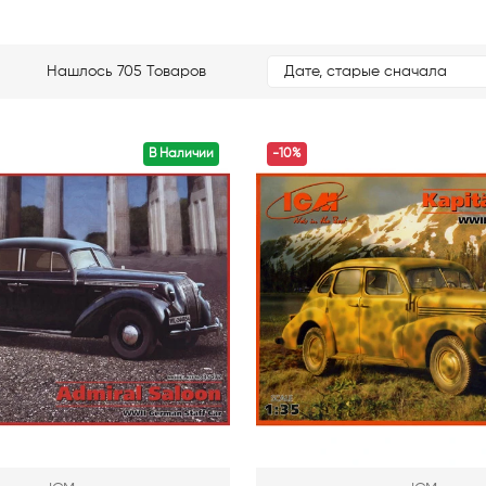
Нашлось 705 Товаров
Дате, старые сначала
В Наличии
-10%