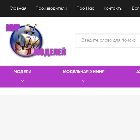
Главная
Производители
Про Нас
Контакты
Воп
МОДЕЛИ
МОДЕЛЬНАЯ ХИМИЯ
А