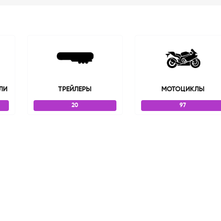
ЛИ
ТРЕЙЛЕРЫ
МОТОЦИКЛЫ
20
97