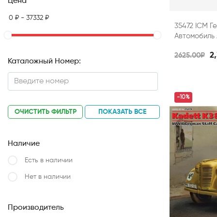
Цена
35472 ICM Г
Автомобиль 
2
2625.00₽
Каталожный Номер:
-10%
ОЧИСТИТЬ ФИЛЬТР
ПОКАЗАТЬ ВСЕ
Наличие
Есть в наличии
Нет в наличии
Производитель