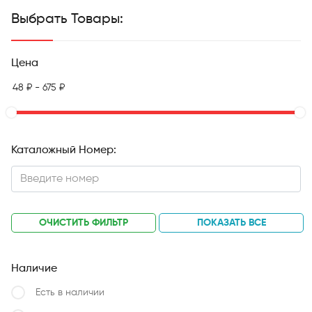
Выбрать Товары:
Цена
Каталожный Номер:
ОЧИСТИТЬ ФИЛЬТР
ПОКАЗАТЬ ВСЕ
Наличие
Есть в наличии