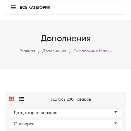
ВСЕ КАТЕГОРИИ
Дополнения
Главная
Дополнения
Окрасочные Маски
Нашлось 280 Товаров
Дате, старые сначала
12 товаров