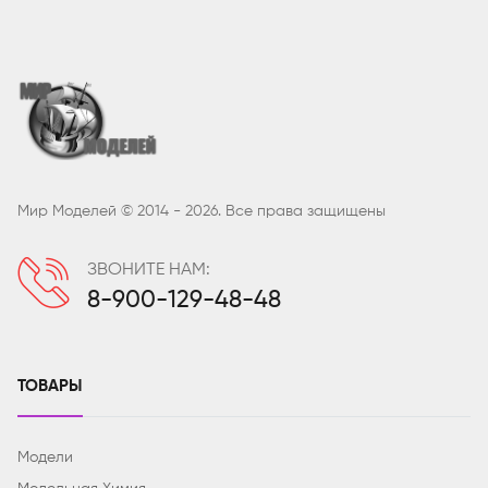
Мир Моделей © 2014 - 2026. Все права защищены
ЗВОНИТЕ НАМ:
8-900-129-48-48
ТОВАРЫ
Модели