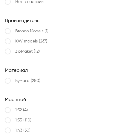
Нет в наличии
Производитель
Bronco Models
(1)
KAV models
(267)
ZipMaket
(12)
Материал
Бумага
(280)
Масштаб
1:32
(4)
1:35
(110)
1:43
(30)