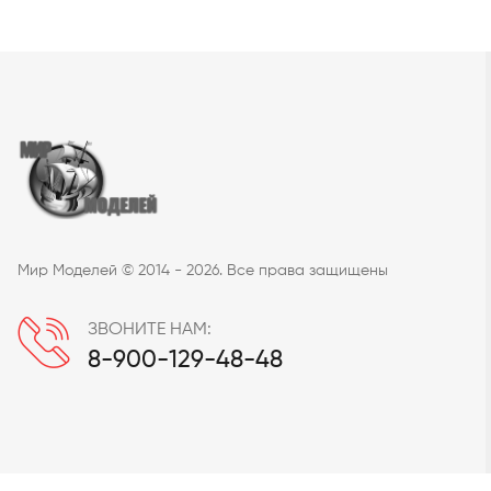
Мир Моделей © 2014 - 2026. Все права защищены
ЗВОНИТЕ НАМ:
8-900-129-48-48