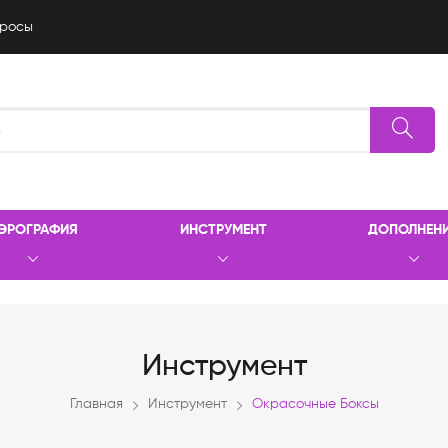
росы
ЭРОГРАФИЯ
ИНСТРУМЕНТ
ДОПОЛНЕН
Инструмент
Главная
Инструмент
Окрасочные Боксы