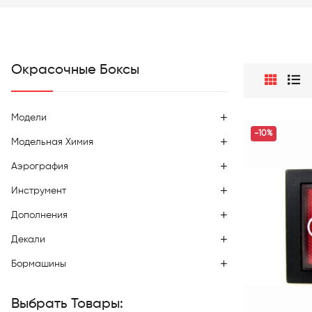
Окрасочные Боксы
Модели
-10%
Модельная Химия
Аэрография
Инструмент
Дополнения
Декали
Бормашины
Выбрать Товары: