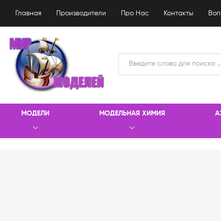
Главная
Производители
Про Нас
Контакты
Воп
МОДЕЛИ
МОДЕЛЬНАЯ ХИМИЯ
А