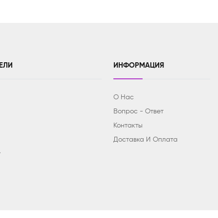
ЕЛИ
ИНФОРМАЦИЯ
О Нас
Вопрос - Ответ
Контакты
Доставка И Оплата
y