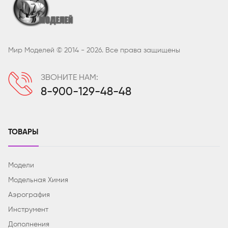
Мир Моделей © 2014 - 2026. Все права защищены
ЗВОНИТЕ НАМ:
8-900-129-48-48
ТОВАРЫ
Модели
Модельная Химия
Аэрография
Инструмент
Дополнения