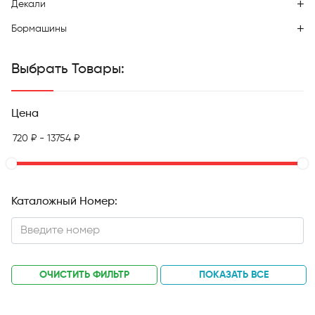
Декали
Бормашины
Выбрать Товары:
Цена
Каталожный Номер:
ОЧИСТИТЬ ФИЛЬТР
ПОКАЗАТЬ ВСЕ