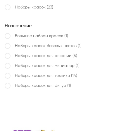
Наборы красок
(23)
Назначение
Большие наборы красок
(1)
Наборы красок базовых цветов
(1)
Наборы красок для авиации
(5)
Наборы красок для миниатюр
(1)
Наборы красок для техники
(14)
Наборы красок для фигур
(1)