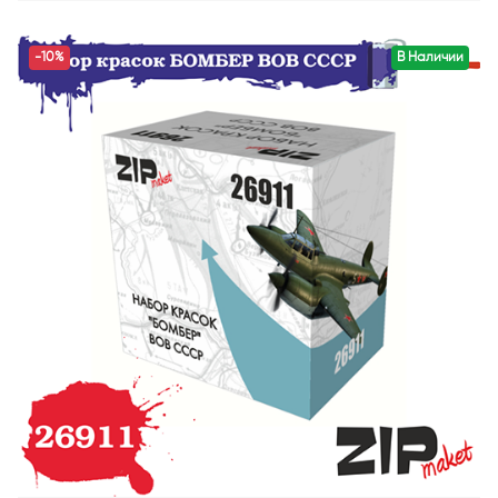
-10%
В Наличии