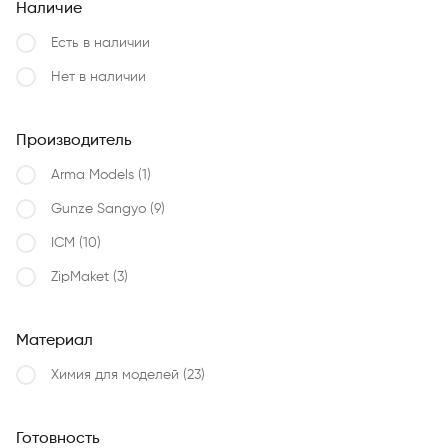
Наличие
Есть в наличии
Нет в наличии
Производитель
Arma Models
(1)
Gunze Sangyo
(9)
ICM
(10)
ZipMaket
(3)
Материал
Химия для моделей
(23)
Готовность