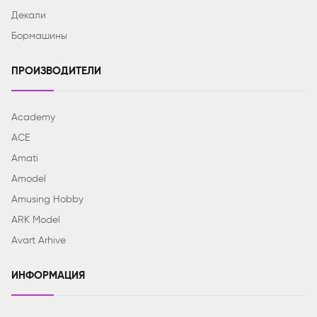
Декали
Бормашины
ПРОИЗВОДИТЕЛИ
Academy
ACE
Amati
Amodel
Amusing Hobby
ARK Model
Avart Arhive
ИНФОРМАЦИЯ