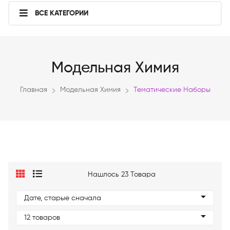
ВСЕ КАТЕГОРИИ
Модельная Химия
Главная
Модельная Химия
Тематические Наборы
Нашлось 23 Товара
Дате, старые сначала
12 товаров