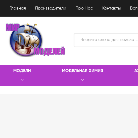
Главная
Производители
Про Нас
Контакты
Воп
МОДЕЛИ
МОДЕЛЬНАЯ ХИМИЯ
А