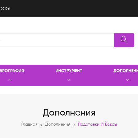
росы
ЭРОГРАФИЯ
ИНСТРУМЕНТ
ДОПОЛНЕН
Дополнения
Главная
Дополнения
Подставки И Боксы