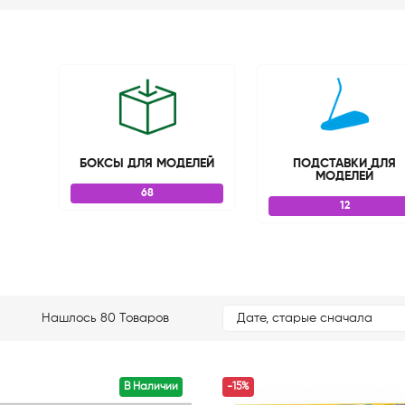
БОКСЫ ДЛЯ МОДЕЛЕЙ
ПОДСТАВКИ ДЛЯ
МОДЕЛЕЙ
68
12
Нашлось 80 Товаров
Дате, старые сначала
В Наличии
-15%