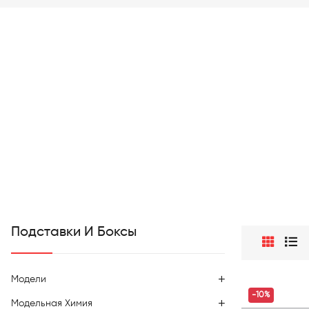
Подставки И Боксы
Модели
-10%
Модельная Химия