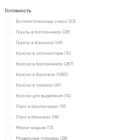
Готовность
Вспомогательные смеси
(53)
Грунты в баллончиках
(28)
Грунты в баночках
(49)
Краска в аппликаторе
(74)
Краска в баллончиках
(287)
Краска в баночках
(1285)
Краска в тюбиках
(67)
Краска для выделения
(74)
Лаки в баллончиках
(19)
Лаки в баночках
(98)
Маски жидкие
(13)
Модельные маркеры
(28)