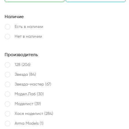
Наличие
Есть в наличии
Нет в наличии
Производитель
128
(206)
Звезда
(84)
Звезда-мастер
(67)
Модел.Лаб
(30)
Моделист
(39)
Хася моделист
(284)
Arma Models
(1)