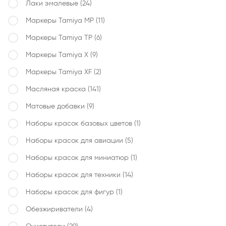
Лаки эмалевые
(24)
Маркеры Tamiya MP
(11)
Маркеры Tamiya TP
(6)
Маркеры Tamiya X
(9)
Маркеры Tamiya XF
(2)
Масляная краска
(141)
Матовые добавки
(9)
Наборы красок базовых цветов
(1)
Наборы красок для авиации
(5)
Наборы красок для миниатюр
(1)
Наборы красок для техники
(14)
Наборы красок для фигур
(1)
Обезжириватели
(4)