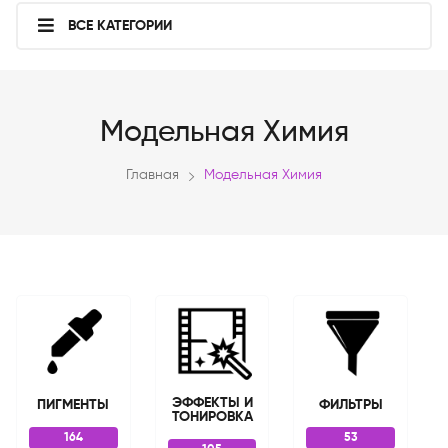
ВСЕ КАТЕГОРИИ
Модельная Химия
Главная
Модельная Химия
ЭФФЕКТЫ И
ПИГМЕНТЫ
ФИЛЬТРЫ
ТОНИРОВКА
164
53