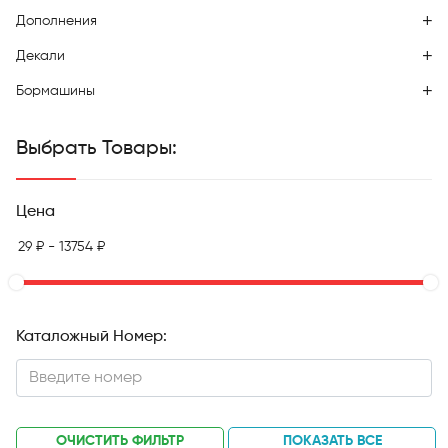
Дополнения
Декали
Бормашины
Выбрать Товары:
Цена
Каталожный Номер:
ОЧИСТИТЬ ФИЛЬТР
ПОКАЗАТЬ ВСЕ