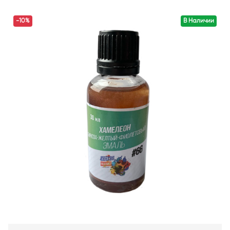
-10%
В Наличии