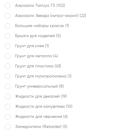
Аэрозоли Tamiya TS
(102)
Аэрозоли Звезда (нитро-акрил)
(22)
Большие наборы красок
(1)
Брызги для моделей
(5)
Грунт для клея
(1)
Грунт для металла
(4)
Грунт для пластика
(63)
Грунт для полипропилена
(1)
Грунт универсальный
(8)
Жидкости для декалей
(19)
Жидкости для камуфляжа
(10)
Жидкости для чернения
(6)
Замедлители (Retarder)
(5)