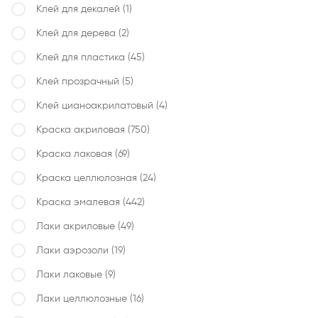
Клей для декалей
(1)
Клей для дерева
(2)
Клей для пластика
(45)
Клей прозрачный
(5)
Клей цианоакрилатовый
(4)
Краска акриловая
(750)
Краска лаковая
(69)
Краска целлюлозная
(24)
Краска эмалевая
(442)
Лаки акриловые
(49)
Лаки аэрозоли
(19)
Лаки лаковые
(9)
Лаки целлюлозные
(16)