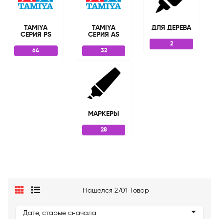
TAMIYA
TAMIYA
ДЛЯ ДЕРЕВА
СЕРИЯ PS
СЕРИЯ AS
2
64
32
МАРКЕРЫ
28
Нашелся 2701 Товар
Дате, старые сначала