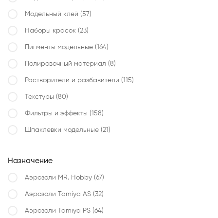
Модельный клей
(57)
Наборы красок
(23)
Пигменты модельные
(164)
Полировочный материал
(8)
Растворители и разбавители
(115)
Текстуры
(80)
Фильтры и эффекты
(158)
Шпаклевки модельные
(21)
Назначение
Аэрозоли MR. Hobby
(67)
Аэрозоли Tamiya AS
(32)
Аэрозоли Tamiya PS
(64)