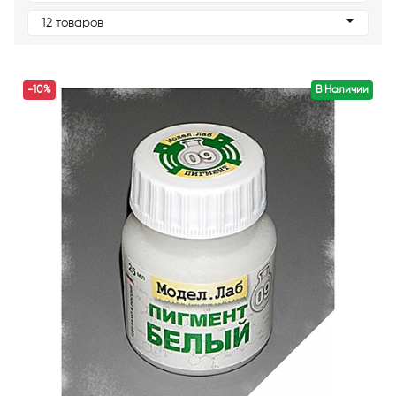
12 товаров
-10%
В Наличии