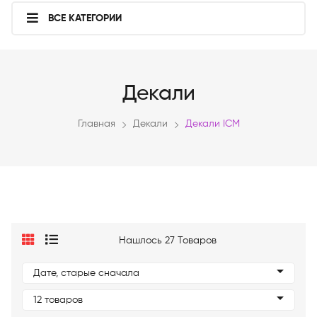
ВСЕ КАТЕГОРИИ
Декали
Главная
Декали
Декали ICM
Нашлось 27 Товаров
Дате, старые сначала
12 товаров