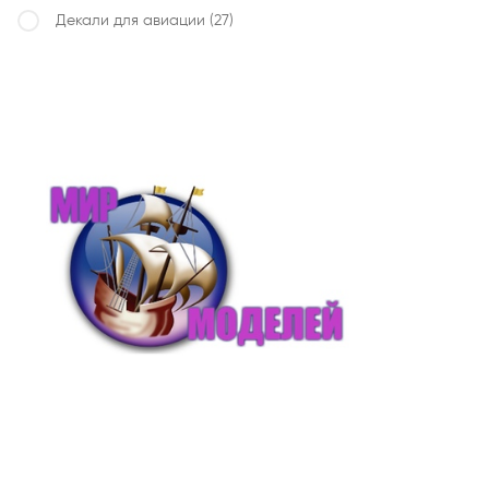
Декали для авиации
(27)