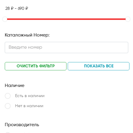
Каталожный Номер:
ОЧИСТИТЬ ФИЛЬТР
ПОКАЗАТЬ ВСЕ
Наличие
Есть в наличии
Нет в наличии
Производитель