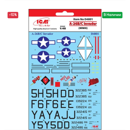
-10%
В Наличии