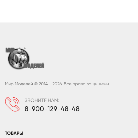
Мир Моделей © 2014 - 2026. Все права защищены
ЗВОНИТЕ НАМ:
8-900-129-48-48
ТОВАРЫ