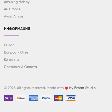
Amusing Hobby
ARK Model
Avart Arhive
ИНФОРМАЦИЯ
О Нас
Вопрос - Ответ
Контакты
Доставка И Оплата
© 2026. All rights reserved. Made with
by Evoart Studio