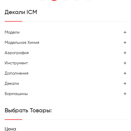
Декали ICM
Модели
Модельная Химия
Аэрография
Инструмент
Дополнения
Декали
Бормашины
Выбрать Товары:
Цена