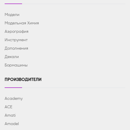
Модели
Модельная Химия
Аэрография
Инструмент
Дополнения
Декали
Бормашины
ПРОИЗВОДИТЕЛИ
Academy
ACE
Amati
Amodel