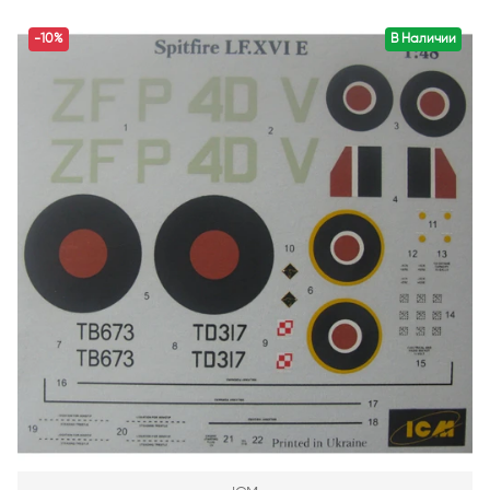
-10%
В Наличии