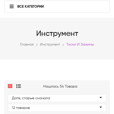
ВСЕ КАТЕГОРИИ
Инструмент
Главная
Инструмент
Тиски И Зажимы
Нашлось 54 Товара
Дате, старые сначала
12 товаров