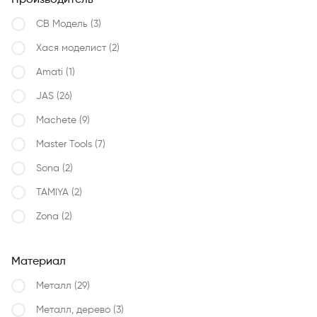
Производитель
СВ Модель
(3)
Хася моделист
(2)
Amati
(1)
JAS
(26)
Machete
(9)
Master Tools
(7)
Sona
(2)
TAMIYA
(2)
Zona
(2)
Материал
Металл
(29)
Металл, дерево
(3)