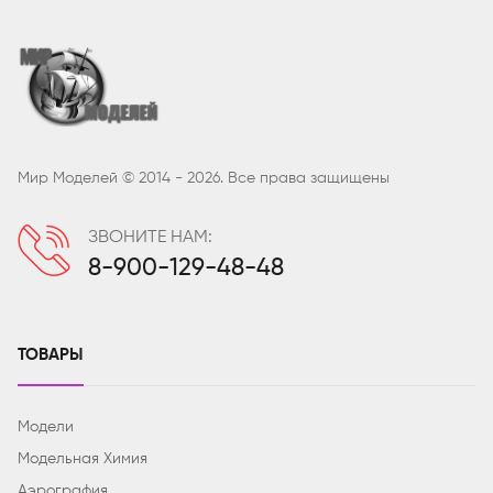
Мир Моделей © 2014 - 2026. Все права защищены
ЗВОНИТЕ НАМ:
8-900-129-48-48
ТОВАРЫ
Модели
Модельная Химия
Аэрография