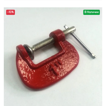
-10%
В Наличии