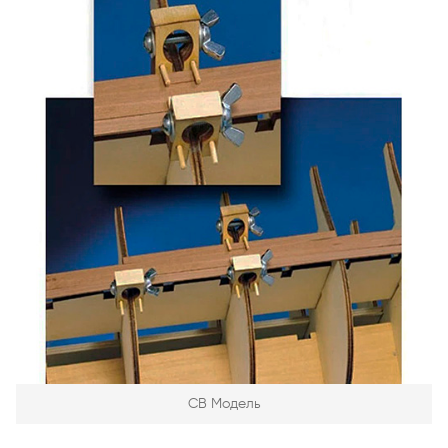
СВ Модель