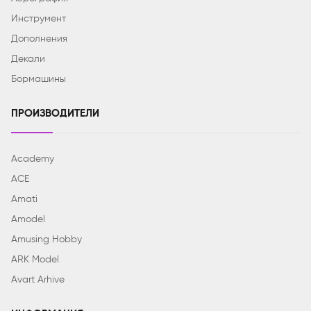
Инструмент
Дополнения
Декали
Бормашины
ПРОИЗВОДИТЕЛИ
Academy
ACE
Amati
Amodel
Amusing Hobby
ARK Model
Avart Arhive