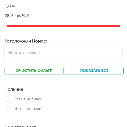
Цена
Каталожный Номер:
ОЧИСТИТЬ ФИЛЬТР
ПОКАЗАТЬ ВСЕ
Наличие
Есть в наличии
Нет в наличии