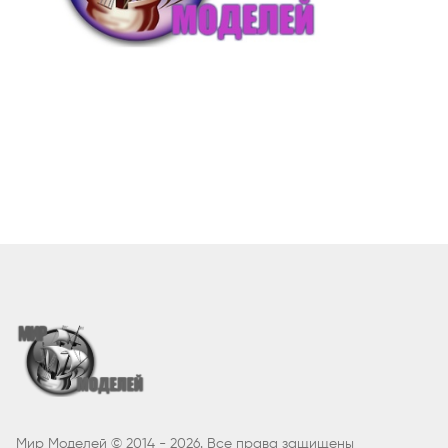
Мир Моделей © 2014 - 2026. Все права защищены