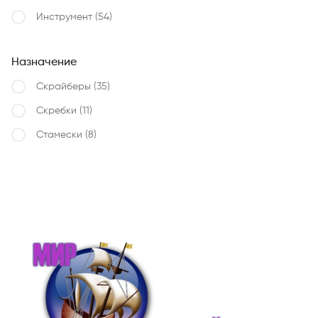
Инструмент
(54)
Назначение
Скрайберы
(35)
Скребки
(11)
Стамески
(8)