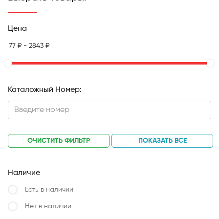
Цена
Каталожный Номер:
ОЧИСТИТЬ ФИЛЬТР
ПОКАЗАТЬ ВСЕ
Наличие
Есть в наличии
Нет в наличии