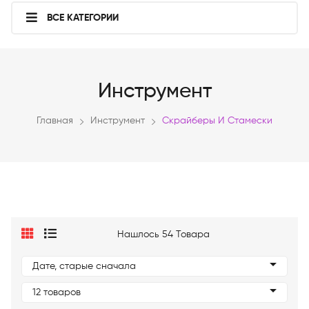
ВСЕ КАТЕГОРИИ
Инструмент
Главная
Инструмент
Скрайберы И Стамески
Нашлось 54 Товара
Дате, старые сначала
12 товаров