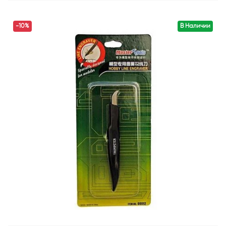
-10%
В Наличии