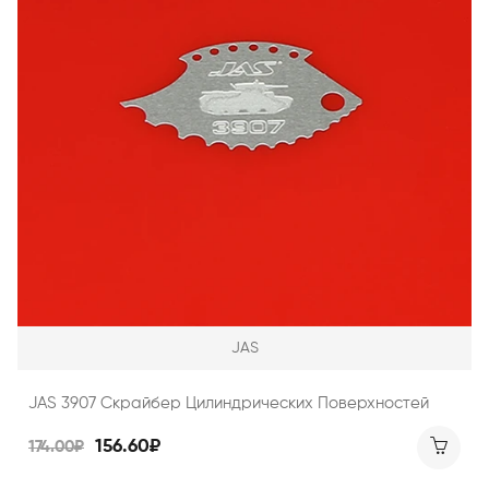
JAS
JAS 3907 Скрайбер Цилиндрических Поверхностей
156.60₽
174.00₽