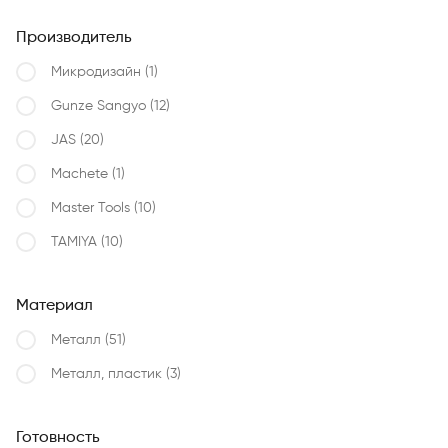
Производитель
Микродизайн
(1)
Gunze Sangyo
(12)
JAS
(20)
Machete
(1)
Master Tools
(10)
TAMIYA
(10)
Материал
Металл
(51)
Металл, пластик
(3)
Готовность