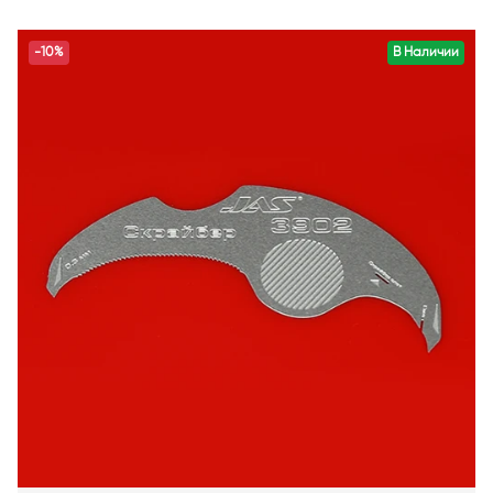
-10%
В Наличии