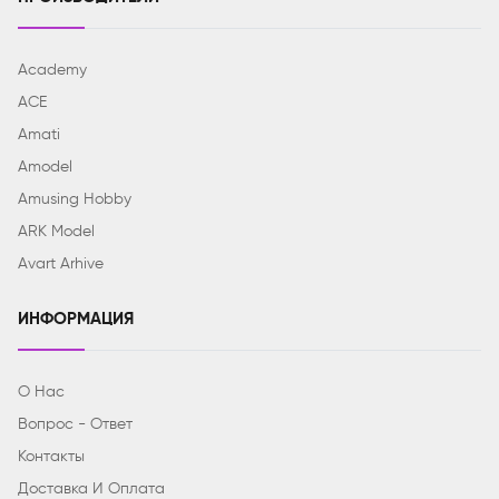
Academy
ACE
Amati
Amodel
Amusing Hobby
ARK Model
Avart Arhive
ИНФОРМАЦИЯ
О Нас
Вопрос - Ответ
Контакты
Доставка И Оплата