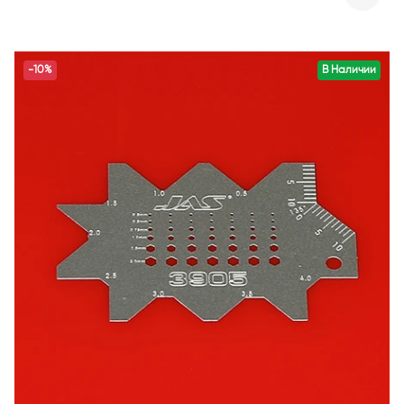
-10%
В Наличии