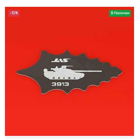
-10%
В Наличии