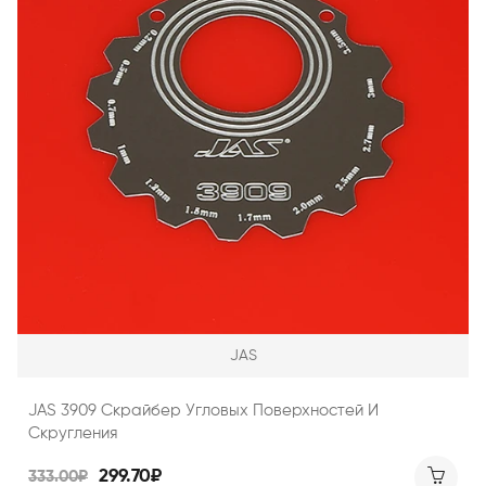
JAS
JAS 3909 Скрайбер Угловых Поверхностей И
Скругления
299.70₽
333.00₽