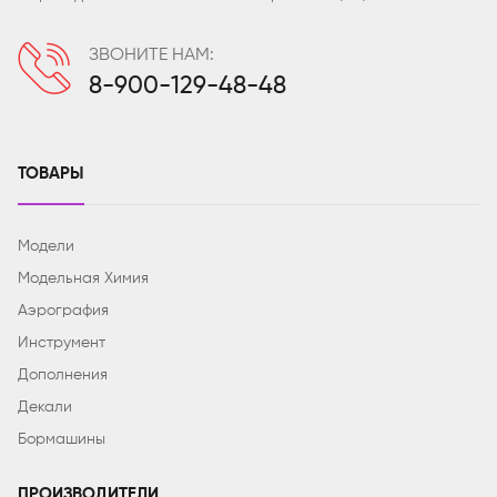
ЗВОНИТЕ НАМ:
8-900-129-48-48
ТОВАРЫ
Модели
Модельная Химия
Аэрография
Инструмент
Дополнения
Декали
Бормашины
ПРОИЗВОДИТЕЛИ