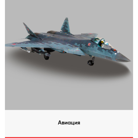
Авиация