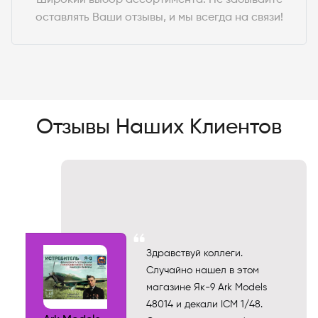
оставлять Ваши отзывы, и мы всегда на связи!
Отзывы Наших Клиентов
Здравствуй коллеги.
Случайно нашел в этом
магазине Як-9 Ark Models
48014 и декали ICM 1/48.