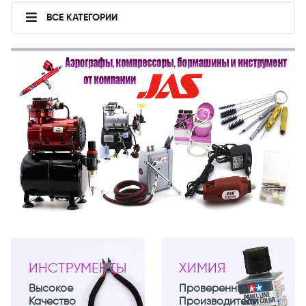
ВСЕ КАТЕГОРИИ
ИНСТРУМЕНТЫ
ХИМИЯ
Высокое
Проверенные
Качество
Производители