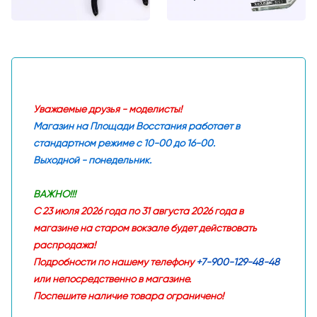
Уважаемые друзья - моделисты!
Магазин на Площади Восстания работает в
стандартном режиме с 10-00 до 16-00.
Выходной - понедельник.
ВАЖНО!!!
С 23 июля 2026 года по 31 августа 2026 года в
магазине на старом вокзале будет действовать
распродажа!
Подробности по нашему телефону
+7-900-129-48-48
или непосредственно в магазине.
Поспешите наличие товара ограничено!