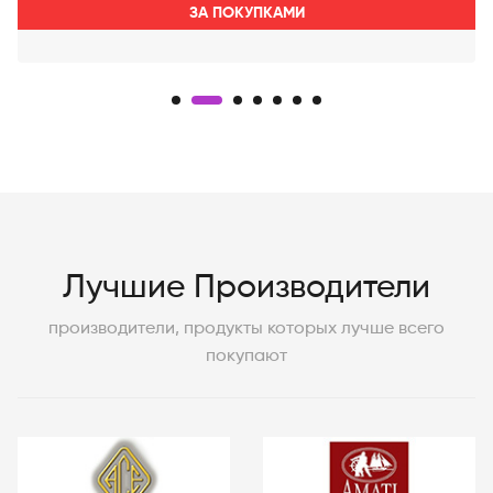
ЗА ПОКУПКАМИ
Лучшие Производители
производители, продукты которых лучше всего
покупают