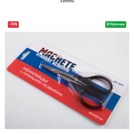
ХИМИЯ
-10%
В Наличии