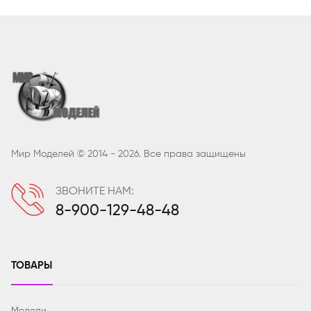
Мир Моделей © 2014 - 2026. Все права защищены
ЗВОНИТЕ НАМ:
8-900-129-48-48
ТОВАРЫ
Модели