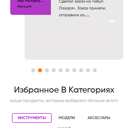
Ark Models...
Сделал заказ на «абум
Авиация
Лазаря». Заказ приняли,
отправили ка......
Избранное В Категориях
наши продукты, которые выбирают больше всего
ИНСТРУМЕНТЫ
МОДЕЛИ
АКСЕСУАРЫ