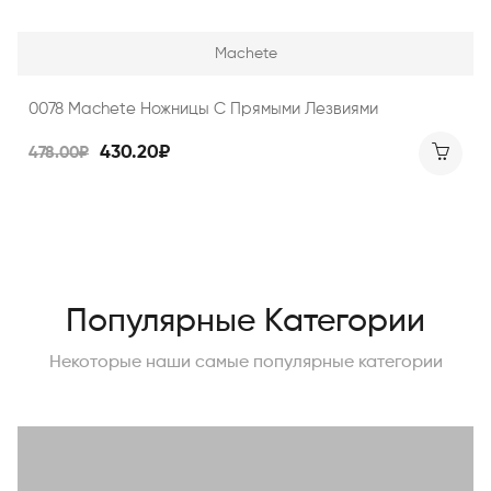
Machete
0078 Machete Ножницы С Прямыми Лезвиями
430.20₽
478.00₽
Популярные Категории
Некоторые наши самые популярные категории