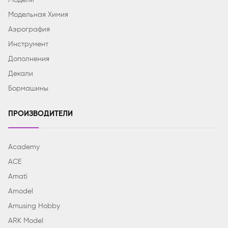
Модельная Химия
Аэрография
Инструмент
Дополнения
Декали
Бормашины
ПРОИЗВОДИТЕЛИ
Academy
ACE
Amati
Amodel
Amusing Hobby
ARK Model