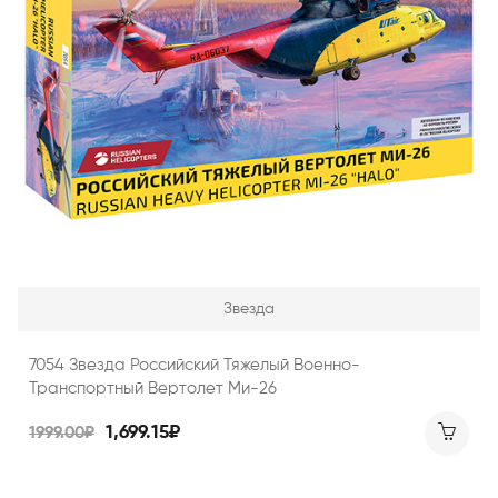
Звезда
7054 Звезда Российский Тяжелый Военно-
Транспортный Вертолет Ми-26
1,699.15₽
1999.00₽