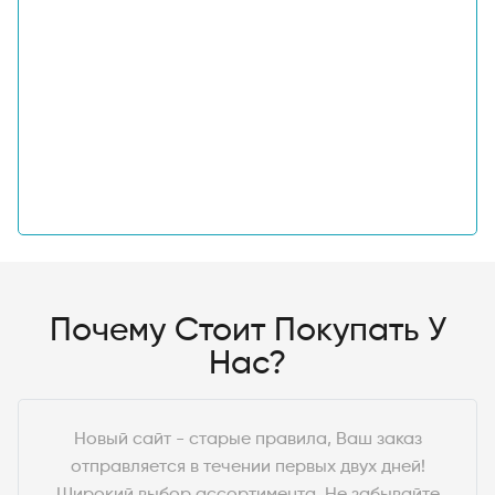
Почему Стоит Покупать У
Нас?
Новый сайт - старые правила, Ваш заказ
отправляется в течении первых двух дней!
Широкий выбор ассортимента. Не забывайте