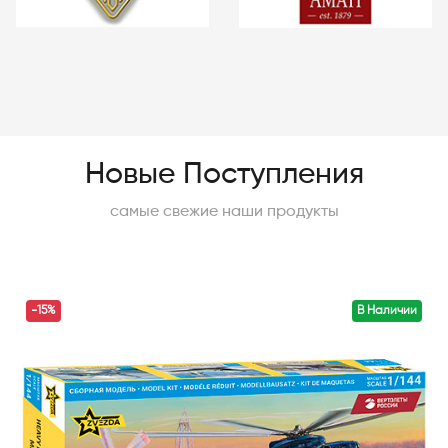
Новые Поступления
самые свежие наши продукты
-15%
В Наличии