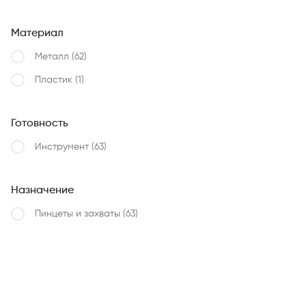
Материал
Металл
(62)
Пластик
(1)
Готовность
Инструмент
(63)
Назначение
Пинцеты и захваты
(63)