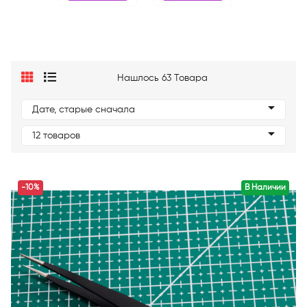
Нашлось 63 Товара
Дате, старые сначала
12 товаров
-10%
В Наличии