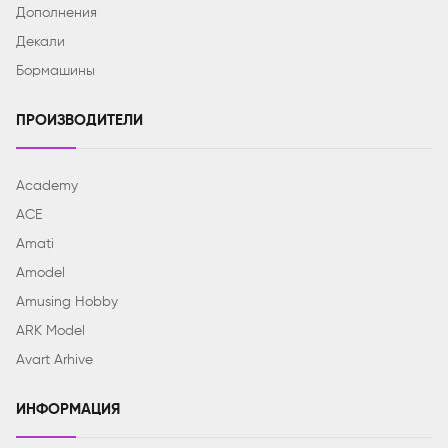
Дополнения
Декали
Бормашины
ПРОИЗВОДИТЕЛИ
Academy
ACE
Amati
Amodel
Amusing Hobby
ARK Model
Avart Arhive
ИНФОРМАЦИЯ