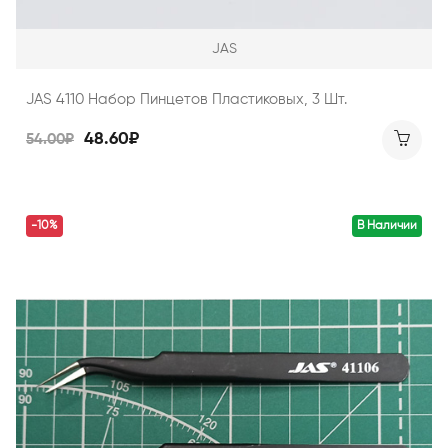
JAS
JAS 4110 Набор Пинцетов Пластиковых, 3 Шт.
48.60₽
54.00₽
-10%
В Наличии