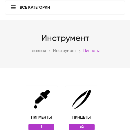
ВСЕ КАТЕГОРИИ
Инструмент
Главная
Инструмент
Пинцеты
ПИГМЕНТЫ
ПИНЦЕТЫ
1
62