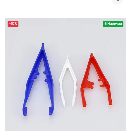
-10%
В Наличии