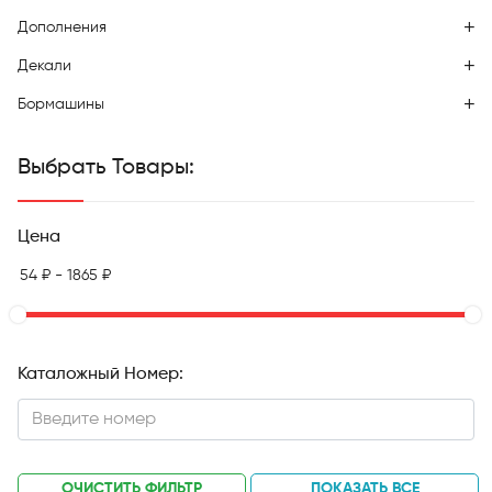
Дополнения
Декали
Бормашины
Выбрать Товары:
Цена
Каталожный Номер:
ОЧИСТИТЬ ФИЛЬТР
ПОКАЗАТЬ ВСЕ