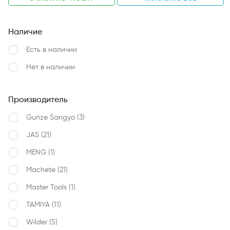
Наличие
Есть в наличии
Нет в наличии
Производитель
Gunze Sangyo
(3)
JAS
(21)
MENG
(1)
Machete
(21)
Master Tools
(1)
TAMIYA
(11)
Wilder
(5)