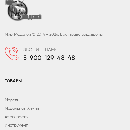
Мир Моделей © 2014 - 2026. Все права защищены
ЗВОНИТЕ НАМ:
8-900-129-48-48
ТОВАРЫ
Модели
Модельная Химия
Аэрография
Инструмент