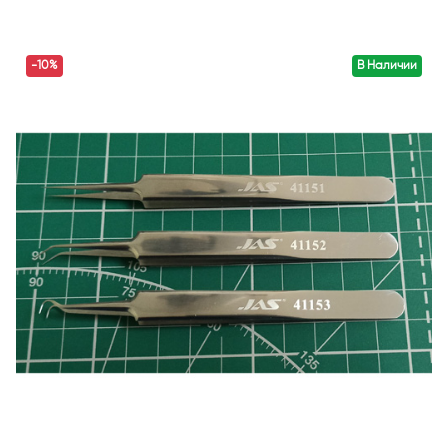
-10%
В Наличии