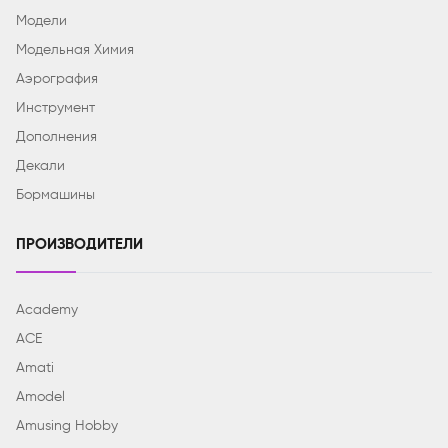
Модели
Модельная Химия
Аэрография
Инструмент
Дополнения
Декали
Бормашины
ПРОИЗВОДИТЕЛИ
Academy
ACE
Amati
Amodel
Amusing Hobby