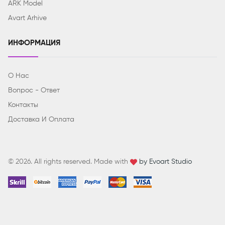
ARK Model
Avart Arhive
ИНФОРМАЦИЯ
О Нас
Вопрос - Ответ
Контакты
Доставка И Оплата
© 2026. All rights reserved. Made with
by Evoart Studio