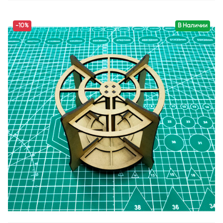
-10%
В Наличии