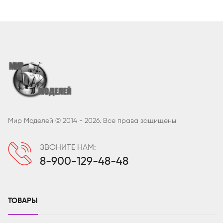
Мир Моделей © 2014 - 2026. Все права защищены
ЗВОНИТЕ НАМ:
8-900-129-48-48
ТОВАРЫ