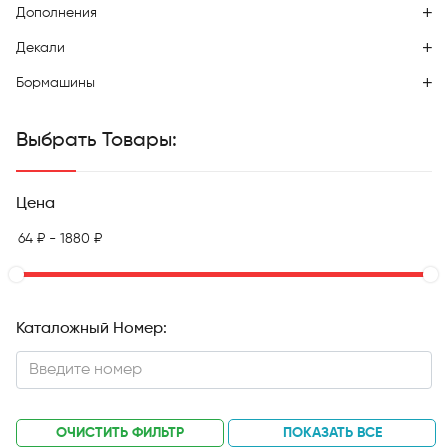
Дополнения
Декали
Бормашины
Выбрать Товары:
Цена
Каталожный Номер:
ОЧИСТИТЬ ФИЛЬТР
ПОКАЗАТЬ ВСЕ