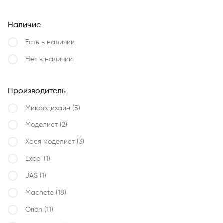
Наличие
Есть в наличии
Нет в наличии
Производитель
Микродизайн
(5)
Моделист
(2)
Хася моделист
(3)
Excel
(1)
JAS
(1)
Machete
(18)
Orion
(11)