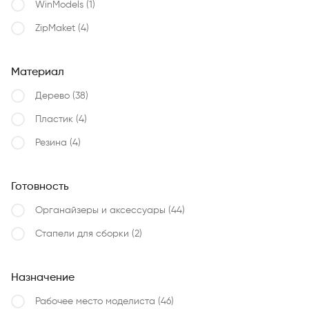
WinModels
(1)
ZipMaket
(4)
Материал
Дерево
(38)
Пластик
(4)
Резина
(4)
Готовность
Органайзеры и аксессуары
(44)
Стапели для сборки
(2)
Назначение
Рабочее место моделиста
(46)