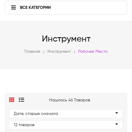
ВСЕ КАТЕГОРИИ
Инструмент
Главная
Инструмент
Рабочее Место
Нашлось 46 Товаров
Дате, старые сначала
12 товаров