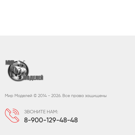
Мир Моделей © 2014 - 2026. Все права защищены
ЗВОНИТЕ НАМ:
8-900-129-48-48