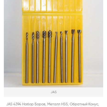
JAS
JAS 4394 Набор Боров, Металл HSS, Обратный Конус,