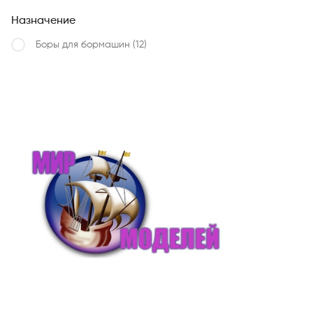
Назначение
Боры для бормашин
(12)