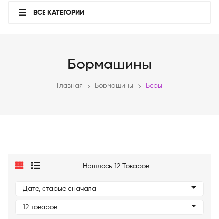
ВСЕ КАТЕГОРИИ
Бормашины
Главная
Бормашины
Боры
Нашлось 12 Товаров
Дате, старые сначала
12 товаров