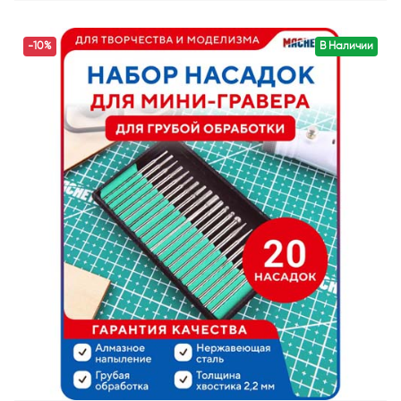
-10%
В Наличии