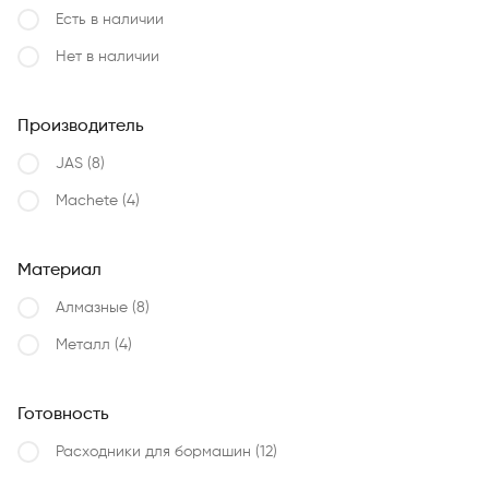
Есть в наличии
Нет в наличии
Производитель
JAS
(8)
Machete
(4)
Материал
Алмазные
(8)
Металл
(4)
Готовность
Расходники для бормашин
(12)