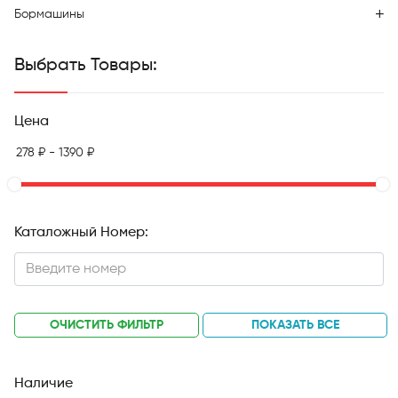
Бормашины
Выбрать Товары:
Цена
Каталожный Номер:
ОЧИСТИТЬ ФИЛЬТР
ПОКАЗАТЬ ВСЕ
Наличие