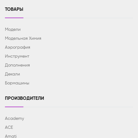
ТОВАРЫ
Модели
Модельная Химия
Аэрография
Инструмент
Дополнения
Декали
Бормашины
ПРОИЗВОДИТЕЛИ
Academy
ACE
Amati