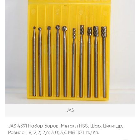
JAS
JAS 4391 Набор Боров, Металл HSS, Шар, Цилиндр,
Размер 1,8; 2,2; 2,6; 3,0; 3,4 Мм, 10 Шт./уп.