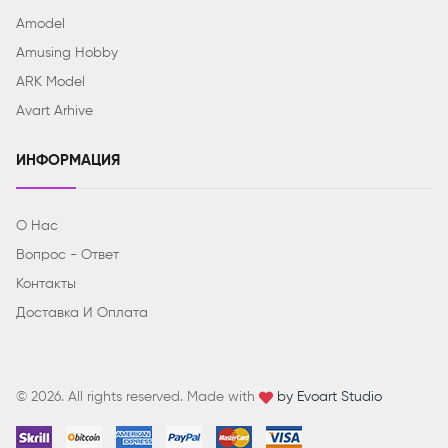
Amodel
Amusing Hobby
ARK Model
Avart Arhive
ИНФОРМАЦИЯ
О Нас
Вопрос - Ответ
Контакты
Доставка И Оплата
© 2026. All rights reserved. Made with
by Evoart Studio