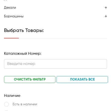
Декали
Бормашины
Выбрать Товары:
Каталожный Номер:
ОЧИСТИТЬ ФИЛЬТР
ПОКАЗАТЬ ВСЕ
Наличие
Есть в наличии