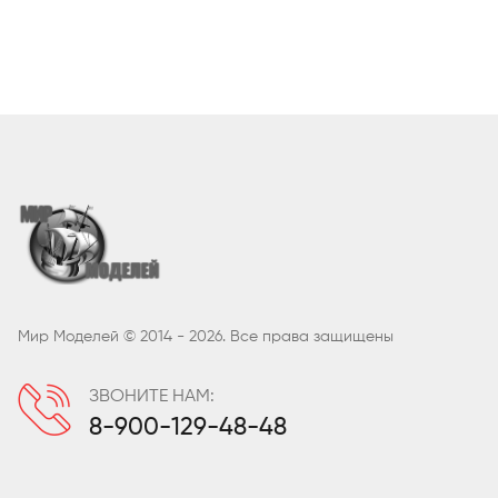
Мир Моделей © 2014 - 2026. Все права защищены
ЗВОНИТЕ НАМ:
8-900-129-48-48