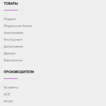
ТОВАРЫ
Модели
Модельная Химия
Аэрография
Инструмент
Дополнения
Декали
Бормашины
ПРОИЗВОДИТЕЛИ
Academy
ACE
Amati