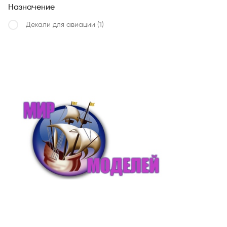
Назначение
Декали для авиации
(1)