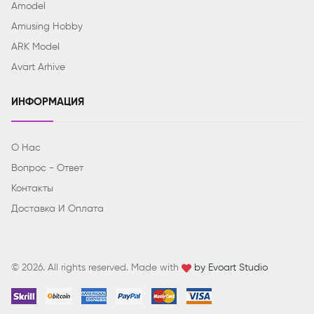
Amodel
Amusing Hobby
ARK Model
Avart Arhive
ИНФОРМАЦИЯ
О Нас
Вопрос - Ответ
Контакты
Доставка И Оплата
© 2026. All rights reserved. Made with
by Evoart Studio