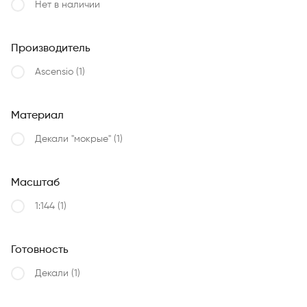
Нет в наличии
Производитель
Ascensio
(1)
Материал
Декали "мокрые"
(1)
Масштаб
1:144
(1)
Готовность
Декали
(1)