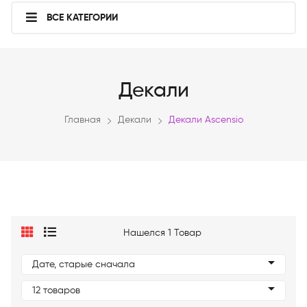
ВСЕ КАТЕГОРИИ
Декали
Главная
Декали
Декали Ascensio
Нашелся 1 Товар
Дате, старые сначала
12 товаров