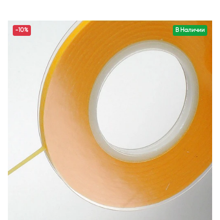
-10%
В Наличии