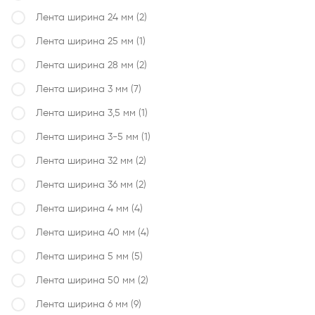
Лента ширина 24 мм
(2)
Лента ширина 25 мм
(1)
Лента ширина 28 мм
(2)
Лента ширина 3 мм
(7)
Лента ширина 3,5 мм
(1)
Лента ширина 3-5 мм
(1)
Лента ширина 32 мм
(2)
Лента ширина 36 мм
(2)
Лента ширина 4 мм
(4)
Лента ширина 40 мм
(4)
Лента ширина 5 мм
(5)
Лента ширина 50 мм
(2)
Лента ширина 6 мм
(9)