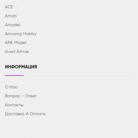
ACE
Amati
Amodel
Amusing Hobby
ARK Model
Avart Arhive
ИНФОРМАЦИЯ
О Нас
Вопрос - Ответ
Контакты
Доставка И Оплата