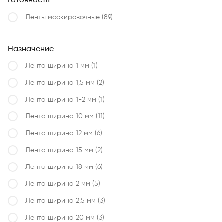
Готовность
Ленты маскировочные
(89)
Назначение
Лента ширина 1 мм
(1)
Лента ширина 1,5 мм
(2)
Лента ширина 1-2 мм
(1)
Лента ширина 10 мм
(11)
Лента ширина 12 мм
(6)
Лента ширина 15 мм
(2)
Лента ширина 18 мм
(6)
Лента ширина 2 мм
(5)
Лента ширина 2,5 мм
(3)
Лента ширина 20 мм
(3)