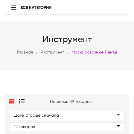
ВСЕ КАТЕГОРИИ
Инструмент
Главная
Инструмент
Маскировочные Ленты
Нашлось 89 Товаров
Дате, старые сначала
12 товаров