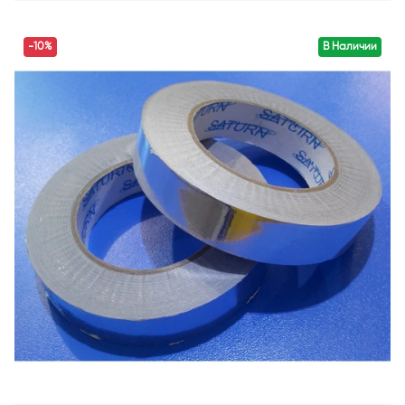
-10%
В Наличии