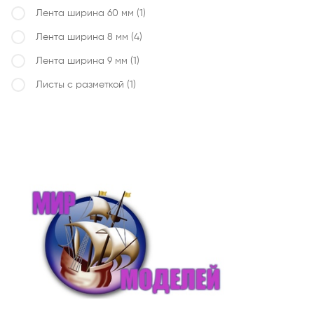
Лента ширина 60 мм
(1)
Лента ширина 8 мм
(4)
Лента ширина 9 мм
(1)
Листы с разметкой
(1)