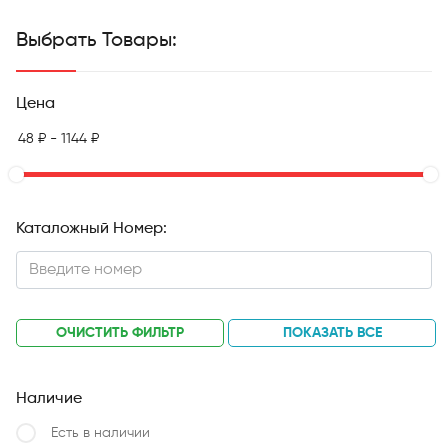
Выбрать Товары:
Цена
Каталожный Номер:
ОЧИСТИТЬ ФИЛЬТР
ПОКАЗАТЬ ВСЕ
Наличие
Есть в наличии