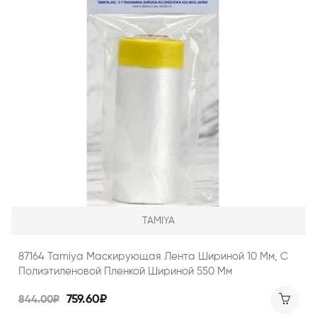
TAMIYA
87164 Tamiya Маскирующая Лента Шириной 10 Мм, С
Полиэтиленовой Пленкой Шириной 550 Мм
759.60₽
844.00₽