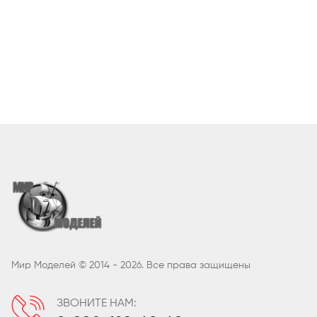
Мир Моделей © 2014 - 2026. Все права защищены
ЗВОНИТЕ НАМ: