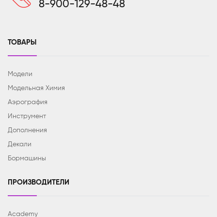
8-900-129-48-48
ТОВАРЫ
Модели
Модельная Химия
Аэрография
Инструмент
Дополнения
Декали
Бормашины
ПРОИЗВОДИТЕЛИ
Academy