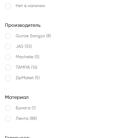
Нет в наличии
Производитель
Gunze Sangyo
(8)
JAS
(55)
Machete
(5)
TAMIYA
(16)
ZipMaket
(5)
Материал
Бумага
(1)
Лента
(88)