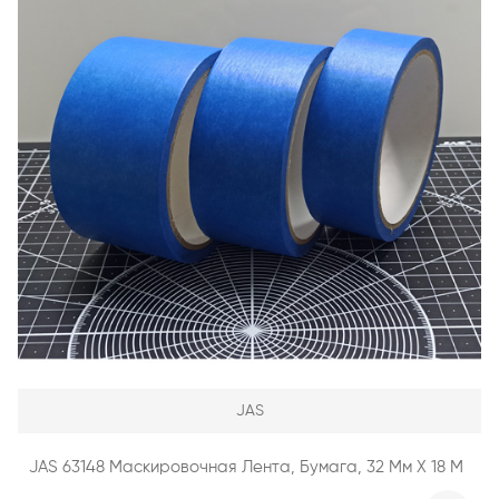
JAS
JAS 63148 Маскировочная Лента, Бумага, 32 Мм Х 18 М