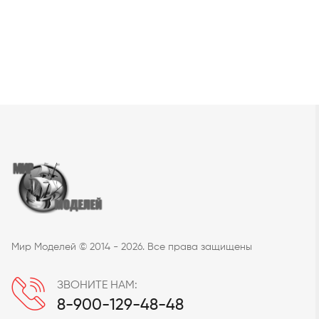
Мир Моделей © 2014 - 2026. Все права защищены
ЗВОНИТЕ НАМ:
8-900-129-48-48