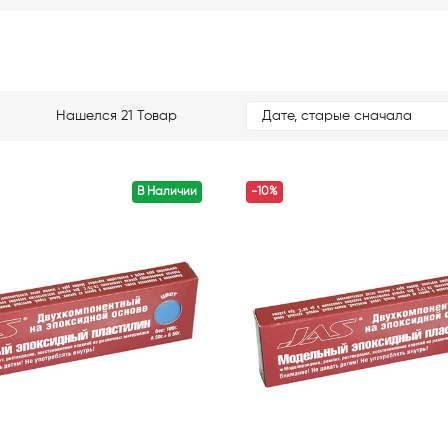
Нашелся 21 Товар
Дате, старые сначала
В Наличии
-10%