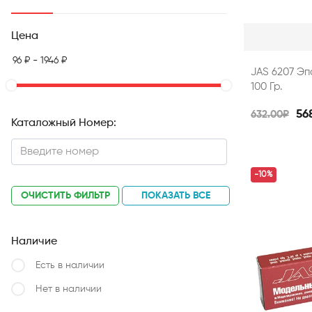
Цена
JAS 6207 Эп
100 Гр.
56
632.00₽
Каталожный Номер:
-10%
ОЧИСТИТЬ ФИЛЬТР
ПОКАЗАТЬ ВСЕ
Наличие
Есть в наличии
Нет в наличии