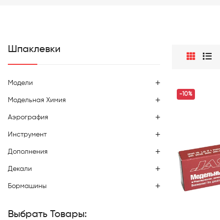
Шпаклевки
Модели
-10%
Модельная Химия
Аэрография
Инструмент
Дополнения
Декали
Бормашины
Выбрать Товары: