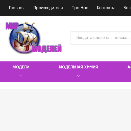
Главная
Производители
Про Нас
Контакты
Воп
МОДЕЛИ
МОДЕЛЬНАЯ ХИМИЯ
А