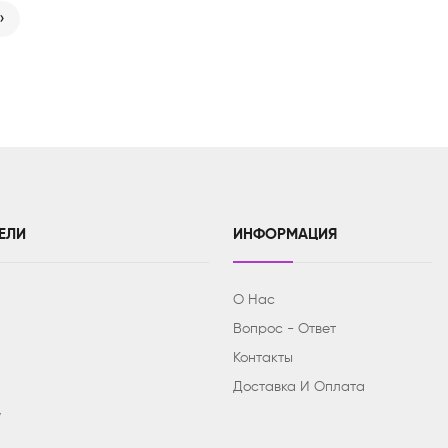
›
ЕЛИ
ИНФОРМАЦИЯ
О Нас
Вопрос - Ответ
Контакты
Доставка И Оплата
y