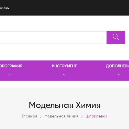
росы
ЭРОГРАФИЯ
ИНСТРУМЕНТ
ДОПОЛНЕН
Модельная Химия
Главная
Модельная Химия
Шпаклевки