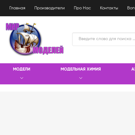
Главная
Производители
Про Нас
Контакты
Воп
МОДЕЛИ
МОДЕЛЬНАЯ ХИМИЯ
А