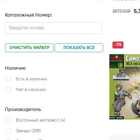
5,
5977.00₽
Каталожный Номер:
-15%
ОЧИСТИТЬ ФИЛЬТР
ПОКАЗАТЬ ВСЕ
Наличие
Есть в наличии
Нет в наличии
Производитель
Восточный экспресс
(4)
Звезда
(298)