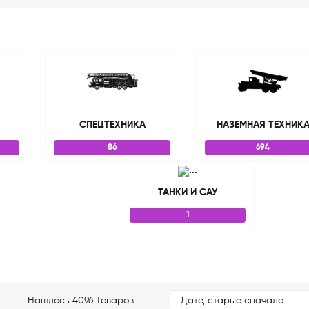
СПЕЦТЕХНИКА
НАЗЕМНАЯ ТЕХНИК
86
694
ТАНКИ И САУ
1
Нашлось 4096 Товаров
Дате, старые сначала