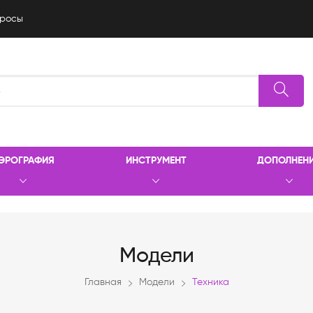
росы
ЭРОГРАФИЯ
ИНСТРУМЕНТ
ДОПОЛНЕН
Модели
Главная
Модели
Техника