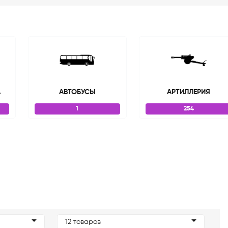
А
АВТОБУСЫ
АРТИЛЛЕРИЯ
1
254
12 товаров