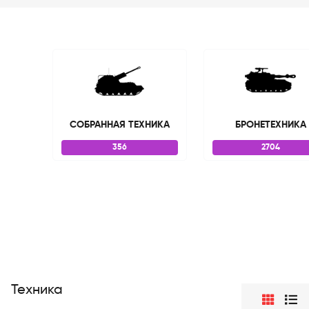
СОБРАННАЯ ТЕХНИКА
БРОНЕТЕХНИКА
356
2704
Техника