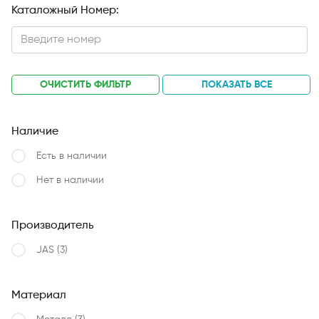
Каталожный Номер:
ОЧИСТИТЬ ФИЛЬТР
ПОКАЗАТЬ ВСЕ
Наличие
Есть в наличии
Нет в наличии
Производитель
JAS
(3)
Материал