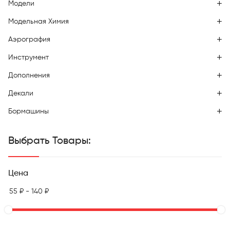
Модели
Модельная Химия
Аэрография
Инструмент
Дополнения
Декали
Бормашины
Выбрать Товары:
Цена