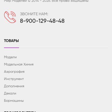
Мир Моделей © 2014 - 2026. Все права защищены
ЗВОНИТЕ НАМ:
8-900-129-48-48
ТОВАРЫ
Модели
Модельная Химия
Аэрография
Инструмент
Дополнения
Декали
Бормашины