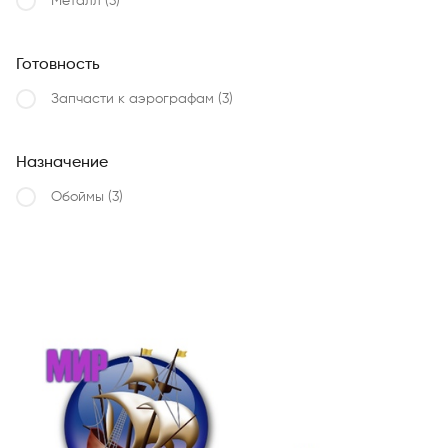
Металл
(3)
Готовность
Запчасти к аэрографам
(3)
Назначение
Обоймы
(3)