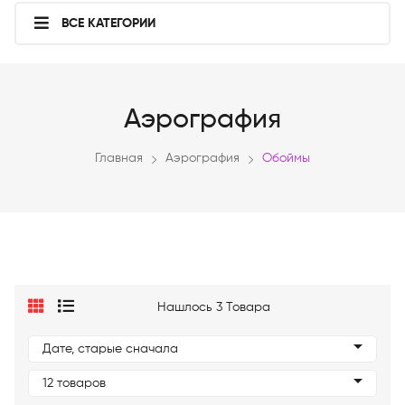
ВСЕ КАТЕГОРИИ
Аэрография
Главная
Аэрография
Обоймы
Нашлось 3 Товара
Дате, старые сначала
12 товаров