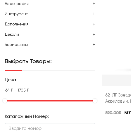
Аэрография
Инструмент
Дополнения
Декали
Бормашины
Выбрать Товары:
Цена
62-ЛГ Звез
Акриловый, 
50
590.00₽
Каталожный Номер: