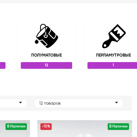
ПОЛУМАТОВЫЕ
ПЕРЛАМУТРОВЫЕ
12
1
12 товаров
В Наличии
-10%
В Наличии