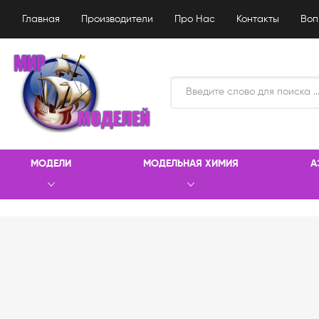
Главная
Производители
Про Нас
Контакты
Воп
МОДЕЛИ
МОДЕЛЬНАЯ ХИМИЯ
А