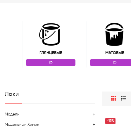
ГЛЯНЦЕВЫЕ
МАТОВЫЕ
26
23
Лаки
Модели
-15%
Модельная Химия