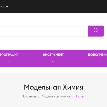
росы
ЭРОГРАФИЯ
ИНСТРУМЕНТ
ДОПОЛНЕН
Модельная Химия
Главная
Модельная Химия
Лаки