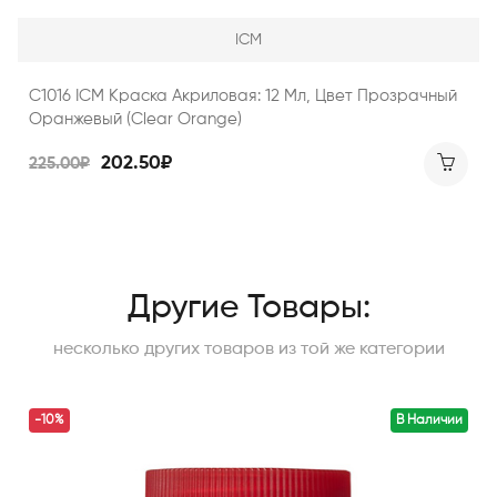
ICM
C1016 ICM Краска Акриловая: 12 Мл, Цвет Прозрачный
Оранжевый (Clear Orange)
202.50₽
225.00₽
Другие Товары:
несколько других товаров из той же категории
-10%
В Наличии