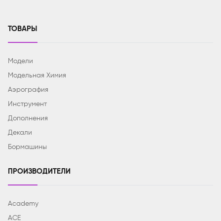
ТОВАРЫ
Модели
Модельная Химия
Аэрография
Инструмент
Дополнения
Декали
Бормашины
ПРОИЗВОДИТЕЛИ
Academy
ACE