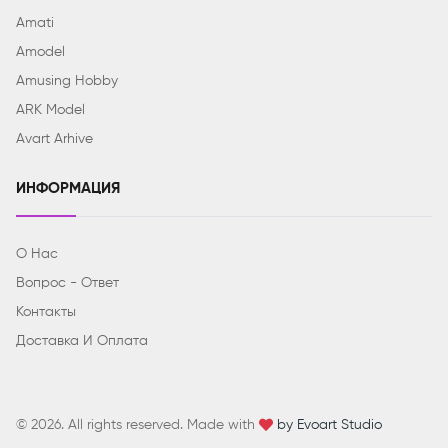
Amati
Amodel
Amusing Hobby
ARK Model
Avart Arhive
ИНФОРМАЦИЯ
О Нас
Вопрос - Ответ
Контакты
Доставка И Оплата
© 2026. All rights reserved. Made with
by Evoart Studio