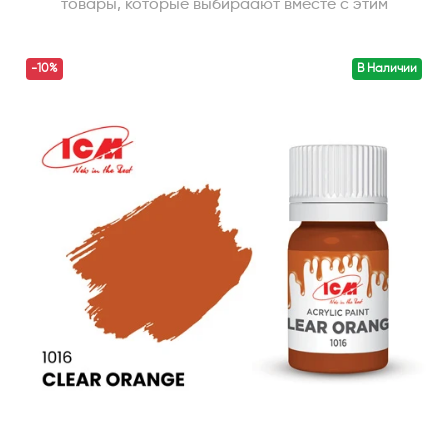
товары, которые выбираают вместе с этим
-10%
В Наличии