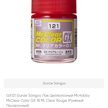
Gunze Sangyo
GX121 Gunze Sangyo Лак Целлюлозный Mr.Hobby
Mr.Clear Color GX 18 Ml. Clear Rouge (румяный
Прозрачный)