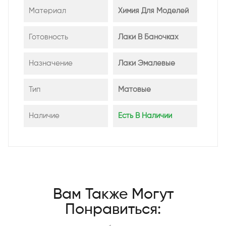
Материал
Химия Для Моделей
Готовность
Лаки В Баночках
Назначение
Лаки Эмалевые
Тип
Матовые
Наличие
Есть В Наличии
Вам Также Могут
Понравиться: