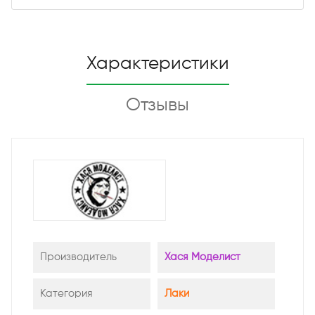
Характеристики
Отзывы
Производитель
Хася Моделист
Категория
Лаки