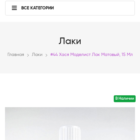
ВСЕ КАТЕГОРИИ
Лаки
Главная
Лаки
#44 Хася Моделист Лак Матовый, 15 Мл
В Наличии