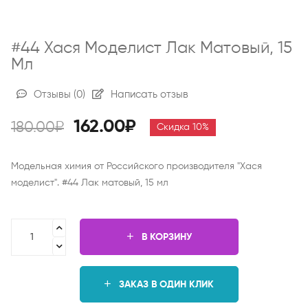
#44 Хася Моделист Лак Матовый, 15
Мл
Отзывы
(0)
Написать отзыв
162.00₽
180.00₽
Скидка 10%
Модельная химия от Российского производителя "Хася
моделист". #44 Лак матовый, 15 мл
В КОРЗИНУ
ЗАКАЗ В ОДИН КЛИК