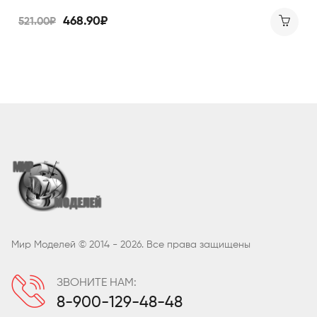
468.90₽
521.00₽
Мир Моделей © 2014 - 2026. Все права защищены
ЗВОНИТЕ НАМ:
8-900-129-48-48