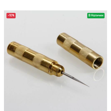
-10%
В Наличии