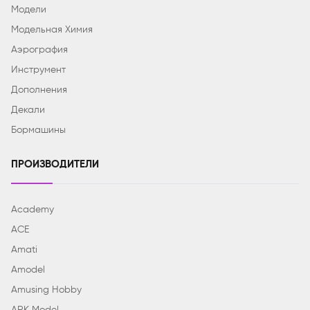
Модели
Модельная Химия
Аэрография
Инструмент
Дополнения
Декали
Бормашины
ПРОИЗВОДИТЕЛИ
Academy
ACE
Amati
Amodel
Amusing Hobby