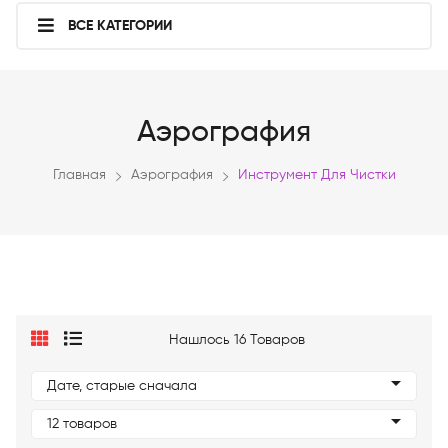
ВСЕ КАТЕГОРИИ
Аэрография
Главная
Аэрография
Инструмент Для Чистки
Нашлось 16 Товаров
Дате, старые сначала
12 товаров