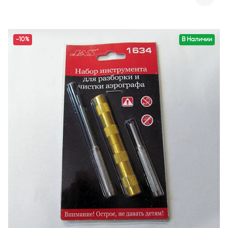
-10%
В Наличии