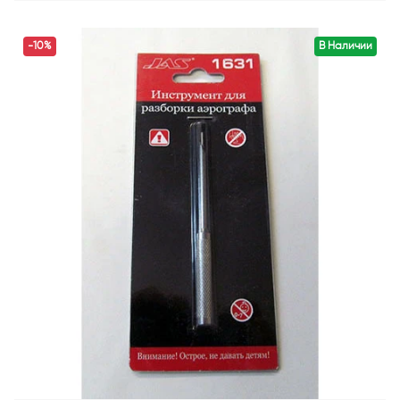
-10%
В Наличии