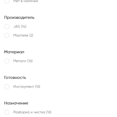
Нет в наличии
Производитель
JAS
(14)
Machete
(2)
Материал
Металл
(16)
Готовность
Инструмент
(16)
Назначение
Разборка и чистка
(16)