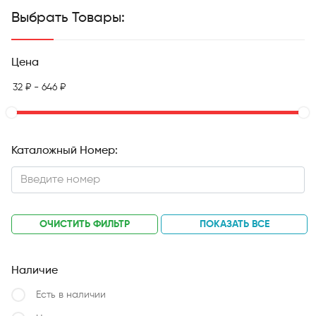
Выбрать Товары:
Цена
Каталожный Номер:
ОЧИСТИТЬ ФИЛЬТР
ПОКАЗАТЬ ВСЕ
Наличие
Есть в наличии