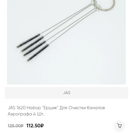
JAS
JAS 1620 Набор "Ершик" Для Очистки Каналов
Аэрографа 4 Шт.
112.50₽
125.00₽