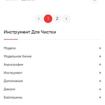
‹
1
2
›
Инструмент Для Чистки
Модели
Модельная Химия
Аэрография
Инструмент
Дополнения
Декали
Бормашины