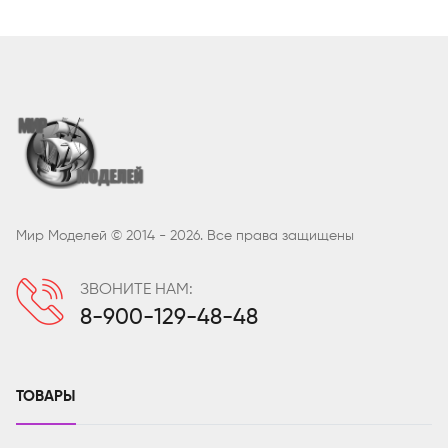
Мир Моделей © 2014 - 2026. Все права защищены
ЗВОНИТЕ НАМ:
8-900-129-48-48
ТОВАРЫ