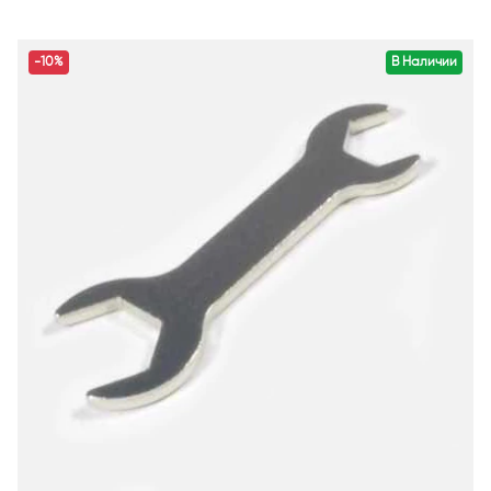
-10%
В Наличии