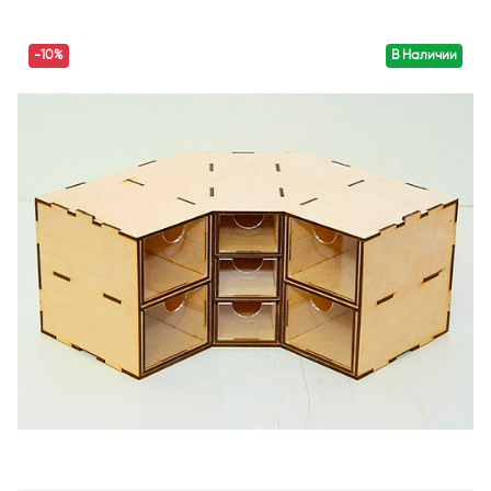
-10%
В Наличии