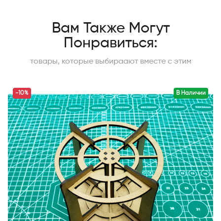
Вам Также Могут
Понравиться:
товары, которые выбираают вместе с этим
-10%
В Наличии