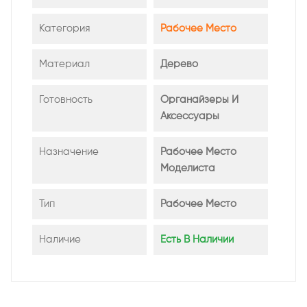
Категория
Рабочее Место
Материал
Дерево
Готовность
Органайзеры И
Аксессуары
Назначение
Рабочее Место
Моделиста
Тип
Рабочее Место
Наличие
Есть В Наличии