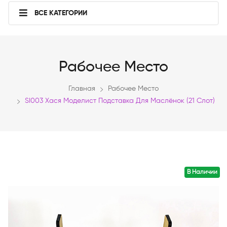
ВСЕ КАТЕГОРИИ
Рабочее Место
Главная
Рабочее Место
SI003 Хася Моделист Подставка Для Маслёнок (21 Слот)
В Наличии