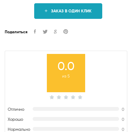
ЗАКАЗ В ОДИН КЛИК
Поделиться
0.0
из 5
Отлично
0
Хорошо
0
Нормально
0