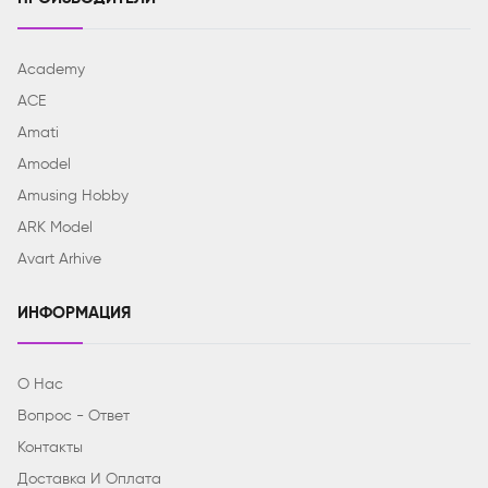
Academy
ACE
Amati
Amodel
Amusing Hobby
ARK Model
Avart Arhive
ИНФОРМАЦИЯ
О Нас
Вопрос - Ответ
Контакты
Доставка И Оплата