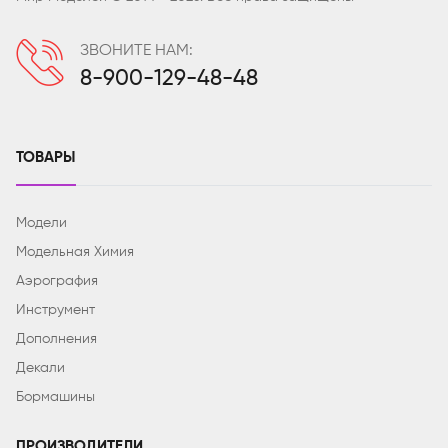
ЗВОНИТЕ НАМ:
8-900-129-48-48
ТОВАРЫ
Модели
Модельная Химия
Аэрография
Инструмент
Дополнения
Декали
Бормашины
ПРОИЗВОДИТЕЛИ