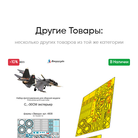
Другие Товары:
несколько других товаров из той же категории
-10%
В Наличии