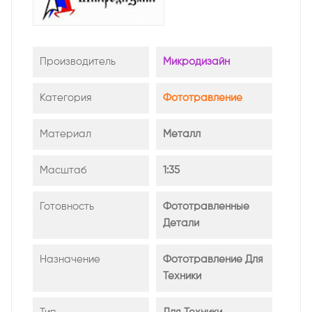
Производитель
Микродизайн
Категория
Фототравление
Материал
Металл
Масштаб
1:35
Готовность
Фототравленные
Детали
Назначение
Фототравление Для
Техники