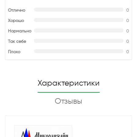
Отлично
0
Хорошо
0
Нормально
0
Так себе
0
Плохо
0
Характеристики
Отзывы