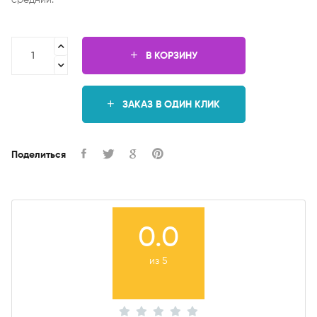
средний.
В КОРЗИНУ
ЗАКАЗ В ОДИН КЛИК
Поделиться
0.0
из 5