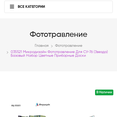
ВСЕ КАТЕГОРИИ
Фототравление
Главная
Фототравление
035521 Микродизайн Фототравление Для СУ-76 (Звезда)
Базовый Набор Цветные Приборные Доски
В Наличии