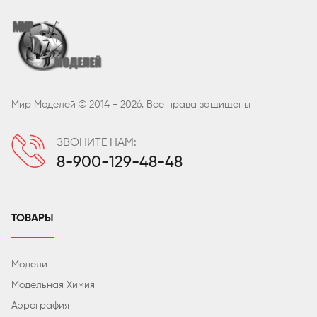
Мир Моделей © 2014 - 2026. Все права защищены
ЗВОНИТЕ НАМ:
8-900-129-48-48
ТОВАРЫ
Модели
Модельная Химия
Аэрография