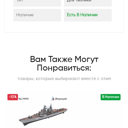
Тип
Для Техники
Наличие
Есть В Наличии
Вам Также Могут
Понравиться:
товары, которые выбираают вместе с этим
-10%
В Наличии