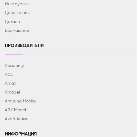
Инструмент
Дополнения
Декали
Бормашины
ПРОИЗВОДИТЕЛИ
Academy
ACE
Amati
Amodel
Amusing Hobby
ARK Model
Avart Arhive
ИНФОРМАЦИЯ