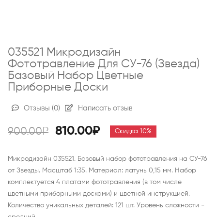
035521 Микродизайн
Фототравление Для СУ-76 (Звезда)
Базовый Набор Цветные
Приборные Доски
Отзывы
(0)
Написать отзыв
810.00₽
900.00₽
Скидка 10%
Микродизайн 035521. Базовый набор фототравления на СУ-76
от Звезды. Масштаб 1:35. Материал: латунь 0,15 мм. Набор
комплектуется 4 платами фототравления (в том числе
цветными приборными досками) и цветной инструкцией.
Количество уникальных деталей: 121 шт. Уровень сложности -