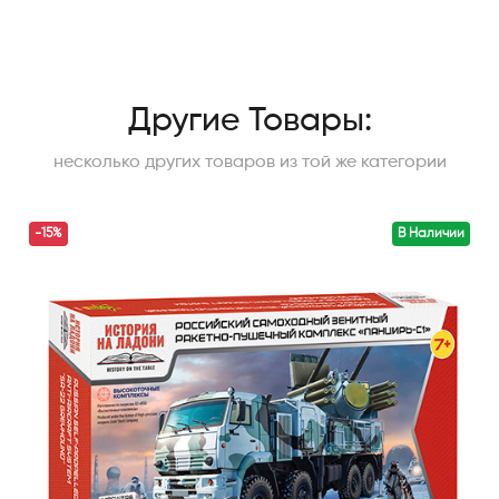
Другие Товары:
несколько других товаров из той же категории
-15%
В Наличии