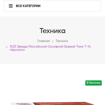
ВСЕ КАТЕГОРИИ
Техника
Главная
Техника
7433 Звезда Российский Основной Боевой Танк Т-14
«Армата»
В Наличии