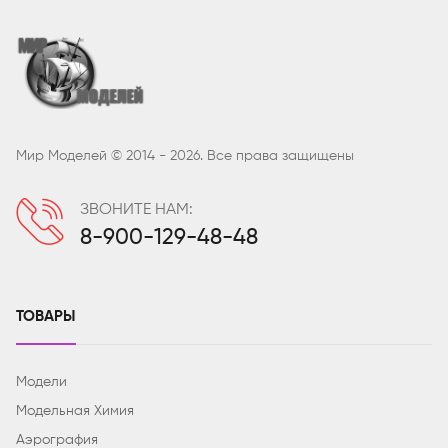
Мир Моделей © 2014 - 2026. Все права защищены
ЗВОНИТЕ НАМ:
8-900-129-48-48
ТОВАРЫ
Модели
Модельная Химия
Аэрография