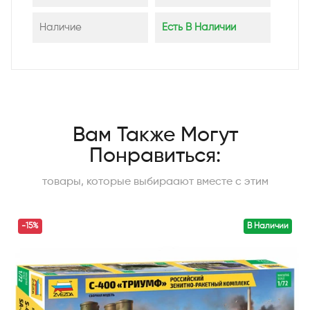
Наличие
Есть В Наличии
Вам Также Могут
Понравиться:
товары, которые выбираают вместе с этим
-15%
В Наличии