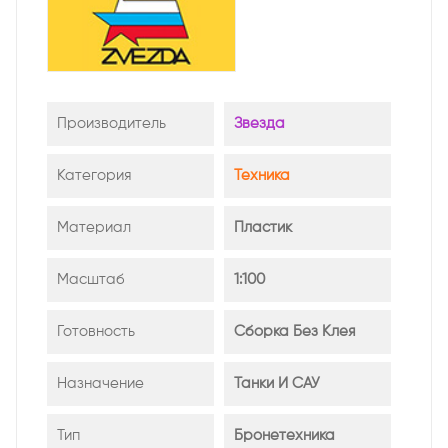
Производитель
Звезда
Категория
Техника
Материал
Пластик
Масштаб
1:100
Готовность
Сборка Без Клея
Назначение
Танки И САУ
Тип
Бронетехника