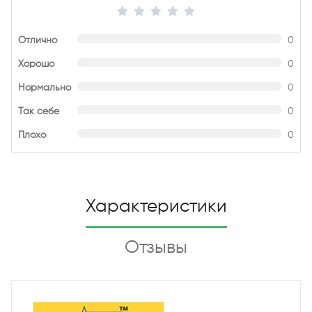
Отлично
0
Хорошо
0
Нормально
0
Так себе
0
Плохо
0
Характеристики
Отзывы