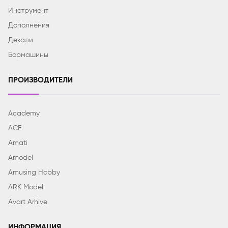
Инструмент
Дополнения
Декали
Бормашины
ПРОИЗВОДИТЕЛИ
Academy
ACE
Amati
Amodel
Amusing Hobby
ARK Model
Avart Arhive
ИНФОРМАЦИЯ