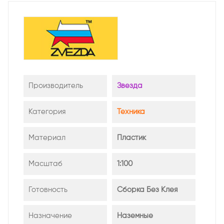
Производитель
Звезда
Категория
Техника
Материал
Пластик
Масштаб
1:100
Готовность
Сборка Без Клея
Назначение
Наземные