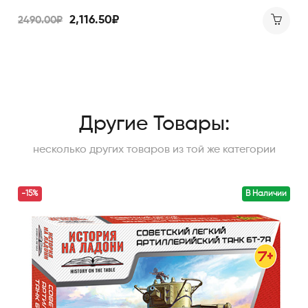
2,116.50₽
2490.00₽
Другие Товары:
несколько других товаров из той же категории
-15%
В Наличии