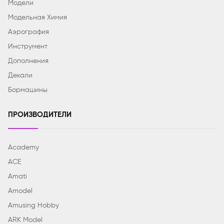
Модели
Модельная Химия
Аэрография
Инструмент
Дополнения
Декали
Бормашины
ПРОИЗВОДИТЕЛИ
Academy
ACE
Amati
Amodel
Amusing Hobby
ARK Model