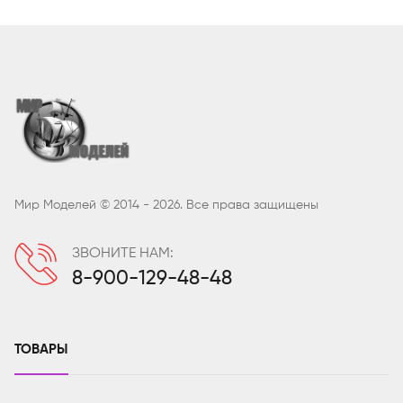
Мир Моделей © 2014 - 2026. Все права защищены
ЗВОНИТЕ НАМ:
8-900-129-48-48
ТОВАРЫ