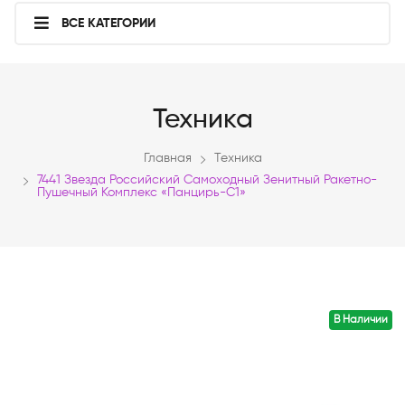
ВСЕ КАТЕГОРИИ
Техника
Главная
Техника
7441 Звезда Российский Самоходный Зенитный Ракетно-
Пушечный Комплекс «Панцирь-С1»
В Наличии