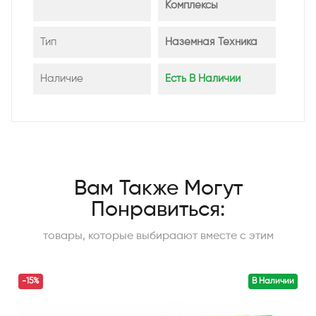
Комплексы
Тип
Наземная Техника
Наличие
Есть В Наличии
Вам Также Могут
Понравиться:
товары, которые выбираают вместе с этим
-15%
В Наличии