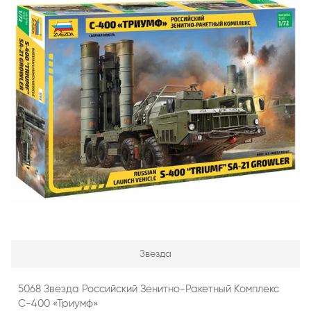
Звезда
5068 Звезда Российский Зенитно-Ракетный Комплекс
С-400 «Триумф»