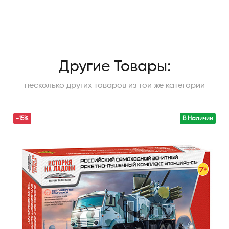
Другие Товары:
несколько других товаров из той же категории
-15%
В Наличии