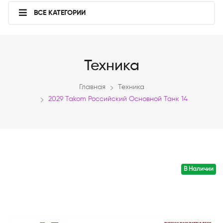
ВСЕ КАТЕГОРИИ
Техника
Главная
Техника
2029 Takom Российский Основной Танк 14
В Наличии