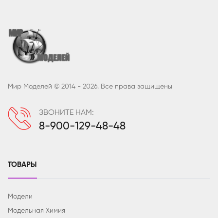
Мир Моделей © 2014 - 2026. Все права защищены
ЗВОНИТЕ НАМ:
8-900-129-48-48
ТОВАРЫ
Модели
Модельная Химия