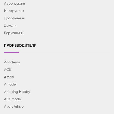
Аэрография
Инструмент
Дополнения
Декали
Бормашины
ПРОИЗВОДИТЕЛИ
Academy
ACE
Amati
Amodel
Amusing Hobby
ARK Model
Avart Arhive