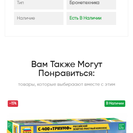
Тип
Бронетехника
Наличие
Есть В Наличии
Вам Также Могут
Понравиться:
товары, которые выбираают вместе с этим
-15%
В Наличии