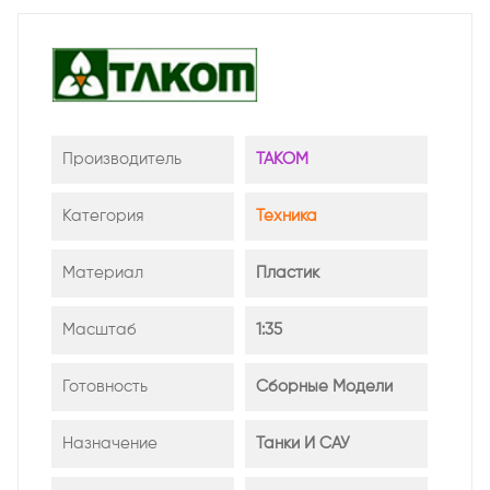
Производитель
TAKOM
Категория
Техника
Материал
Пластик
Масштаб
1:35
Готовность
Сборные Модели
Назначение
Танки И САУ