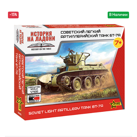
-15%
В Наличии