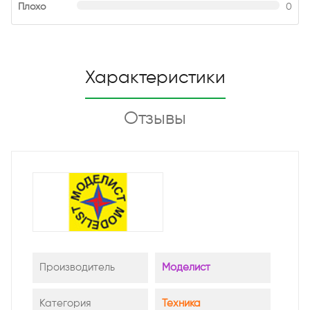
Плохо
0
Характеристики
Отзывы
Производитель
Моделист
Категория
Техника