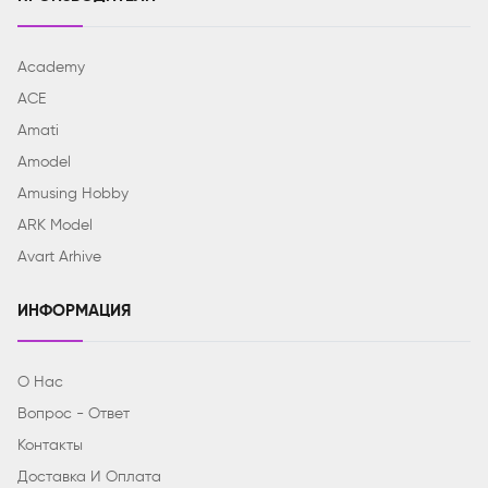
Academy
ACE
Amati
Amodel
Amusing Hobby
ARK Model
Avart Arhive
ИНФОРМАЦИЯ
О Нас
Вопрос - Ответ
Контакты
Доставка И Оплата