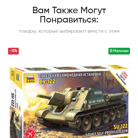
Вам Также Могут
Понравиться:
товары, которые выбираают вместе с этим
-15%
В Наличии