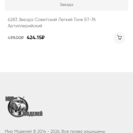
Звезда
6283 Звезда Советский Легкий Танк БТ-7А
Артиллерийский
424.15₽
499.00₽
Мир Моделей © 2014 - 2026. Все права защищены