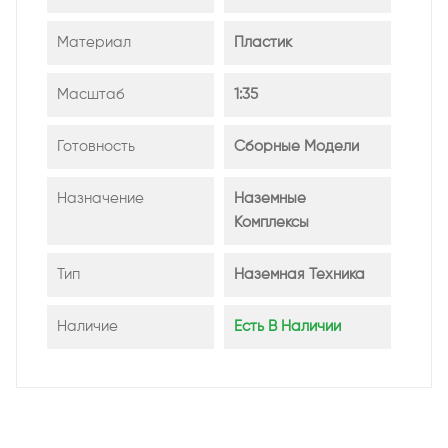
Материал
Пластик
Масштаб
1:35
Готовность
Сборные Модели
Назначение
Наземные
Комплексы
Тип
Наземная Техника
Наличие
Есть В Наличии