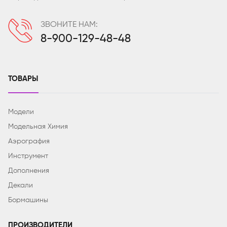
ЗВОНИТЕ НАМ:
8-900-129-48-48
ТОВАРЫ
Модели
Модельная Химия
Аэрография
Инструмент
Дополнения
Декали
Бормашины
ПРОИЗВОДИТЕЛИ