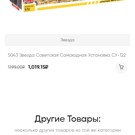
Звезда
5043 Звезда Советская Самоходная Установка СУ-122
1,019.15₽
1199.00₽
Другие Товары:
несколько других товаров из той же категории