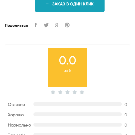
ЗАКАЗ В ОДИН КЛИК
Поделиться
0.0
из 5
Отлично
0
Хорошо
0
Нормально
0