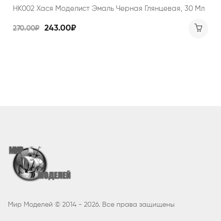
НК002 Хася Моделист Эмаль Черная Глянцевая, 30 Мл
243.00₽
270.00₽
Мир Моделей © 2014 - 2026. Все права защищены