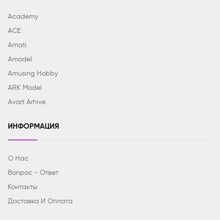
Academy
ACE
Amati
Amodel
Amusing Hobby
ARK Model
Avart Arhive
ИНФОРМАЦИЯ
О Нас
Вопрос - Ответ
Контакты
Доставка И Оплата