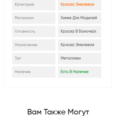
Категория
Краска Эмалевая
Материал
Химия Для Моделей
Готовность
Краска В Баночках
Назначение
Краска Эмалевая
Тип
Металлики
Наличие
Есть В Наличии
Вам Также Могут