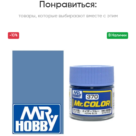
Понравиться:
товары, которые выбираают вместе с этим
-10%
В Наличии