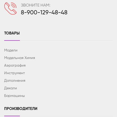
ЗВОНИТЕ НАМ:
8-900-129-48-48
ТОВАРЫ
Модели
Модельная Химия
Аэрография
Инструмент
Дополнения
Декали
Бормашины
ПРОИЗВОДИТЕЛИ