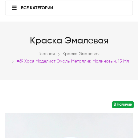
ВСЕ КАТЕГОРИИ
Краска Эмалевая
Главная
Краска Эмалевая
#69 Хася Моделист Эмаль Металлик Малиновый, 15 Мл
В Наличии