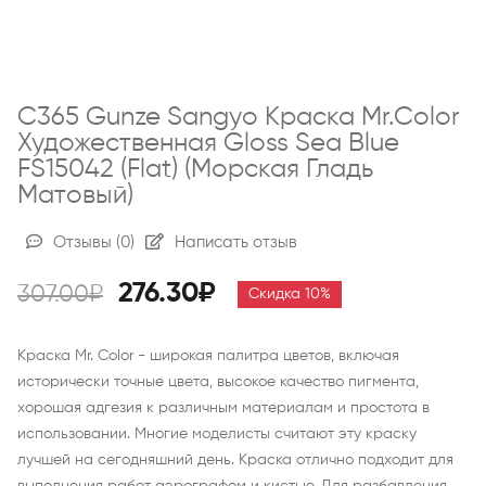
C365 Gunze Sangyo Краска Mr.Color
Художественная Gloss Sea Blue
FS15042 (Flat) (морская Гладь
Матовый)
Отзывы
(0)
Написать отзыв
276.30₽
307.00₽
Скидка 10%
Краска Mr. Color - широкая палитра цветов, включая
исторически точные цвета, высокое качество пигмента,
хорошая адгезия к различным материалам и простота в
использовании. Многие моделисты считают эту краску
лучшей на сегодняшний день. Краска отлично подходит для