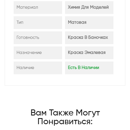
Материал
Химия Для Моделей
Тип
Матовая
Готовность
Краска В Баночках
Назначение
Краска Эмалевая
Наличие
Есть В Наличии
Вам Также Могут
Понравиться: