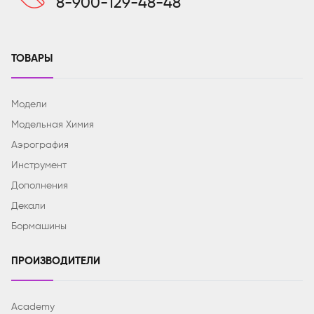
8-900-129-48-48
ТОВАРЫ
Модели
Модельная Химия
Аэрография
Инструмент
Дополнения
Декали
Бормашины
ПРОИЗВОДИТЕЛИ
Academy