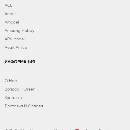
ACE
Amati
Amodel
Amusing Hobby
ARK Model
Avart Arhive
ИНФОРМАЦИЯ
О Нас
Вопрос - Ответ
Контакты
Доставка И Оплата