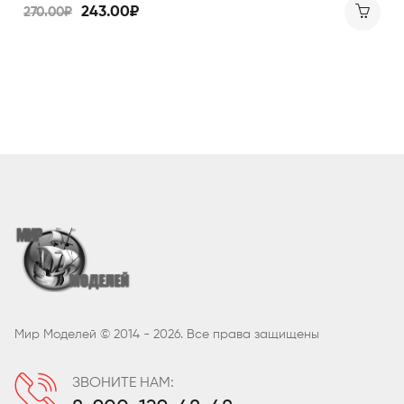
243.00₽
270.00₽
Мир Моделей © 2014 - 2026. Все права защищены
ЗВОНИТЕ НАМ: