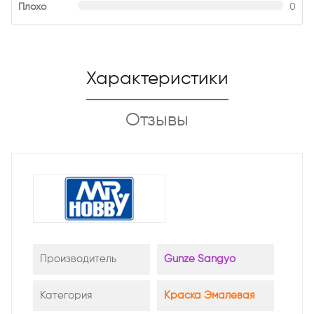
Плохо
0
Характеристики
Отзывы
Производитель
Gunze Sangyo
Категория
Краска Эмалевая