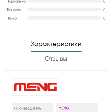
Нормально
0
Так себе
0
Плохо
0
Характеристики
Отзывы
Производитель
MENG