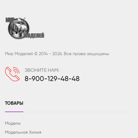
Мир Моделей © 2014 - 2026. Все права защищены
ЗВОНИТЕ НАМ:
8-900-129-48-48
ТОВАРЫ
Модели
Модельная Химия