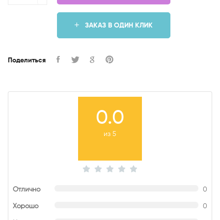
ЗАКАЗ В ОДИН КЛИК
Поделиться
0.0
из 5
Отлично
0
Хорошо
0