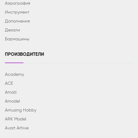
Аэрография
Инструмент
Дополнения
Декали
Бормашины
ПРОИЗВОДИТЕЛИ
Academy
ACE
Amati
Amodel
Amusing Hobby
ARK Model
Avart Arhive