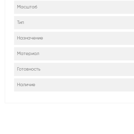
Масштаб
Тип
Назначение
Материал
Готовность
Наличие