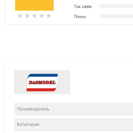
Так себе
Плохо
Производитель
Категория