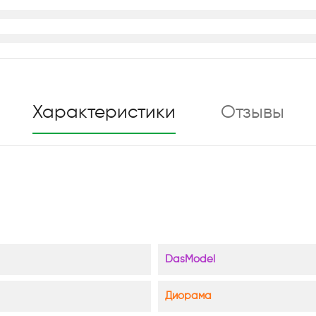
Характеристики
Отзывы
DasModel
Диорама