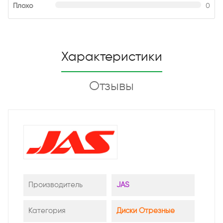
Плохо
0
Характеристики
Отзывы
Производитель
JAS
Категория
Диски Отрезные