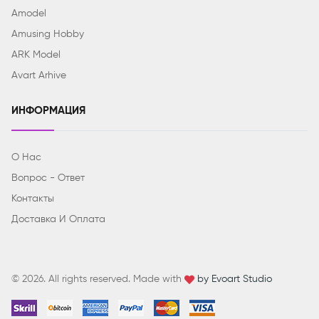
Amodel
Amusing Hobby
ARK Model
Avart Arhive
ИНФОРМАЦИЯ
О Нас
Вопрос - Ответ
Контакты
Доставка И Оплата
© 2026. All rights reserved. Made with
by Evoart Studio