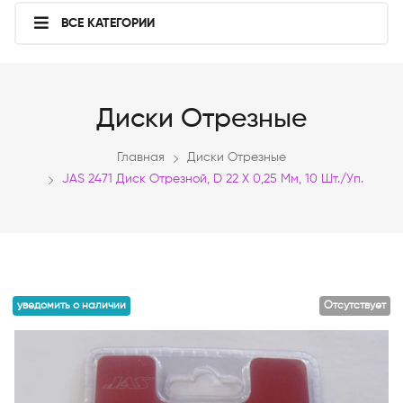
ВСЕ КАТЕГОРИИ
Диски Отрезные
Главная
Диски Отрезные
JAS 2471 Диск Отрезной, D 22 Х 0,25 Мм, 10 Шт./уп.
уведомить о наличии
Отсутствует