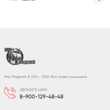
Мир Моделей © 2014 - 2026. Все права защищены
ЗВОНИТЕ НАМ:
8-900-129-48-48