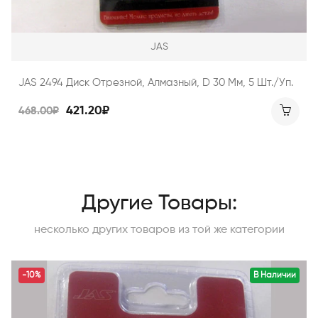
JAS
JAS 2494 Диск Отрезной, Алмазный, D 30 Мм, 5 Шт./уп.
421.20₽
468.00₽
Другие Товары:
несколько других товаров из той же категории
-10%
В Наличии