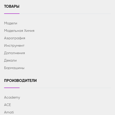
ТОВАРЫ
Модели
Модельная Химия
Аэрография
Инструмент
Дополнения
Декали
Бормашины
ПРОИЗВОДИТЕЛИ
Academy
ACE
Amati