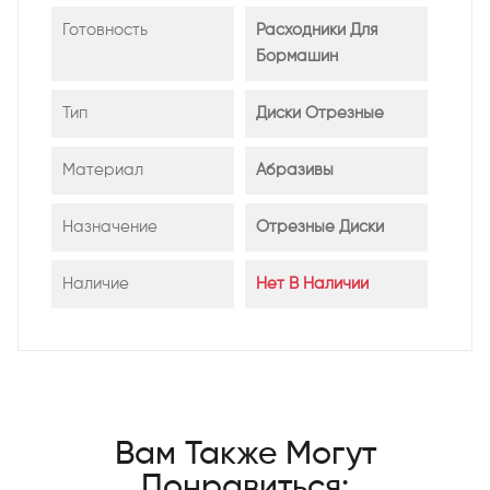
Готовность
Расходники Для
Бормашин
Тип
Диски Отрезные
Материал
Абразивы
Назначение
Отрезные Диски
Наличие
Нет В Наличии
Вам Также Могут
Понравиться: