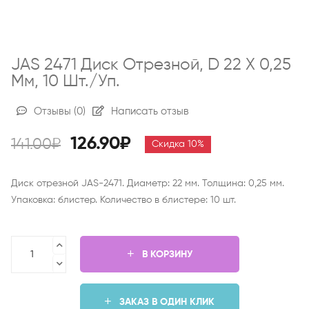
JAS 2471 Диск Отрезной, D 22 Х 0,25
Мм, 10 Шт./уп.
Отзывы
(0)
Написать отзыв
126.90₽
141.00₽
Скидка 10%
Диск отрезной JAS-2471. Диаметр: 22 мм. Толщина: 0,25 мм.
Упаковка: блистер. Количество в блистере: 10 шт.
В КОРЗИНУ
ЗАКАЗ В ОДИН КЛИК