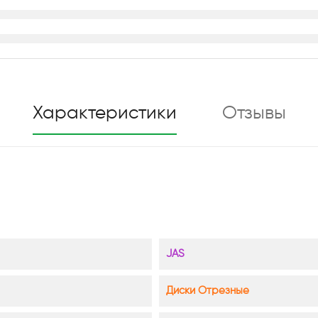
Характеристики
Отзывы
JAS
Диски Отрезные