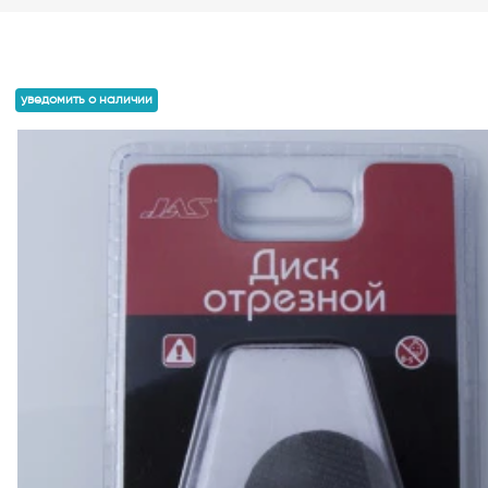
уведомить о наличии