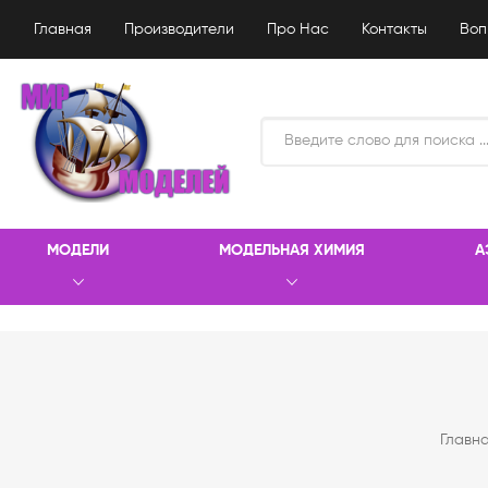
Главная
Производители
Про Нас
Контакты
Воп
МОДЕЛИ
МОДЕЛЬНАЯ ХИМИЯ
А
Главн