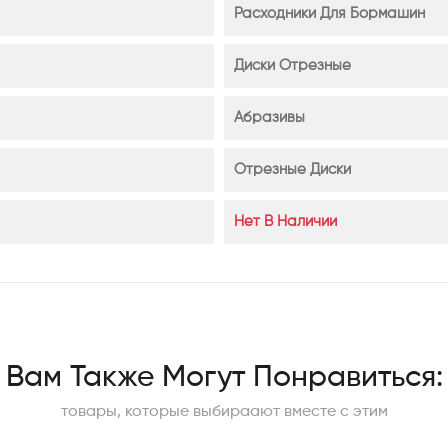
Расходники Для Бормашин
Диски Отрезные
Абразивы
Отрезные Диски
Нет В Наличии
Вам Также Могут Понравиться:
товары, которые выбираают вместе с этим