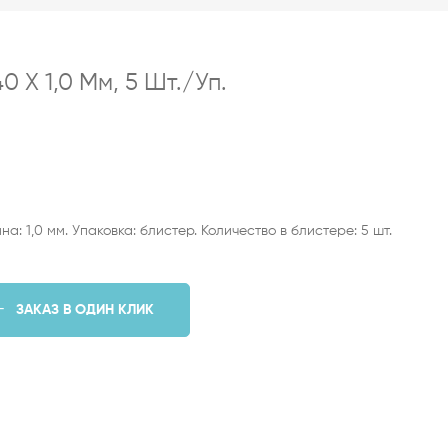
 Х 1,0 Мм, 5 Шт./уп.
: 1,0 мм. Упаковка: блистер. Количество в блистере: 5 шт.
ЗАКАЗ В ОДИН КЛИК