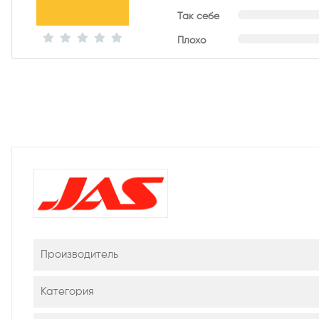
Так себе
Плохо
Производитель
Категория