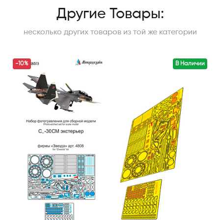
Другие Товары:
несколько других товаров из той же категории
-10%
В Наличии