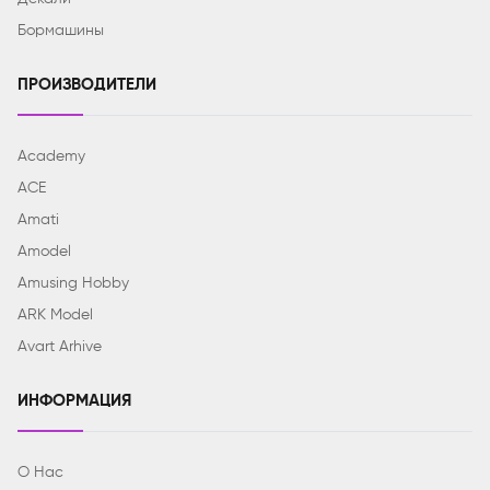
Бормашины
ПРОИЗВОДИТЕЛИ
Academy
ACE
Amati
Amodel
Amusing Hobby
ARK Model
Avart Arhive
ИНФОРМАЦИЯ
О Нас