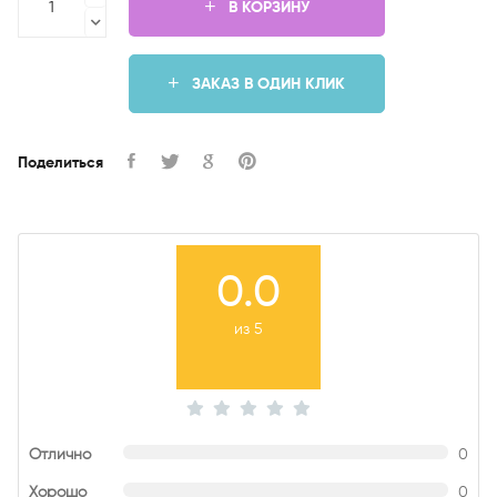
В КОРЗИНУ
ЗАКАЗ В ОДИН КЛИК
Поделиться
0.0
из 5
Отлично
0
Хорошо
0