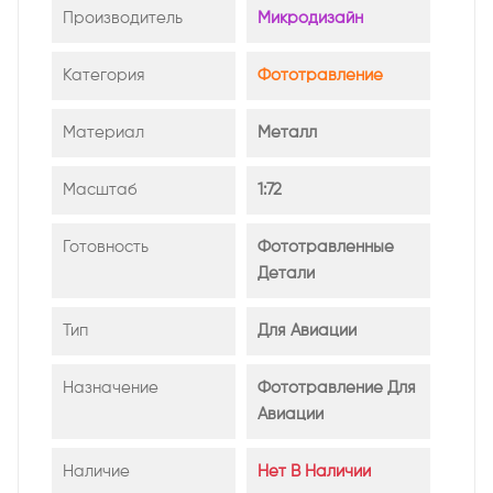
Производитель
Микродизайн
Категория
Фототравление
Материал
Металл
Масштаб
1:72
Готовность
Фототравленные
Детали
Тип
Для Авиации
Назначение
Фототравление Для
Авиации
Наличие
Нет В Наличии