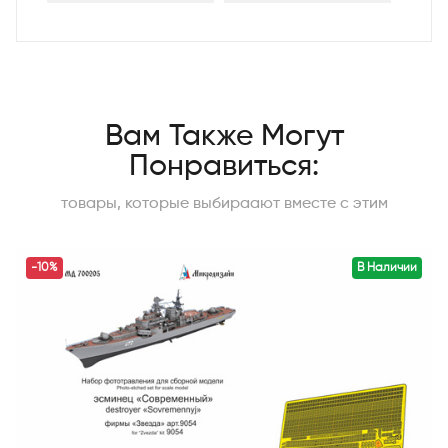
Вам Также Могут
Понравиться:
товары, которые выбираают вместе с этим
-10%
В Наличии