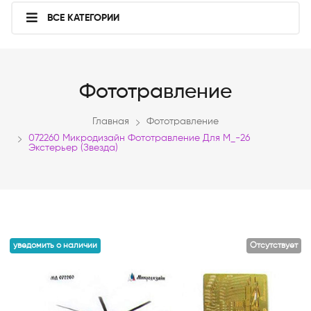
ВСЕ КАТЕГОРИИ
Фототравление
Главная
Фототравление
072260 Микродизайн Фототравление Для М_-26
Экстерьер (Звезда)
уведомить о наличии
Отсутствует