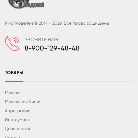
Мир Моделей © 2014 - 2026. Все права защищены
ЗВОНИТЕ НАМ:
8-900-129-48-48
ТОВАРЫ
Модели
Модельная Химия
Аэрография
Инструмент
Дополнения
Декали