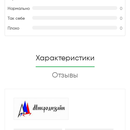
Нормально
0
Так себе
0
Плохо
0
Характеристики
Отзывы