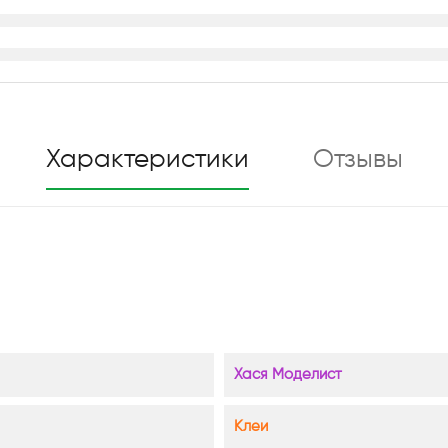
Характеристики
Отзывы
Хася Моделист
Клеи