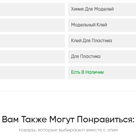
Химия Для Моделей
Модельный Клей
Клей Для Пластика
Для Пластика
Есть В Наличии
Вам Также Могут Понравиться:
товары, которые выбираают вместе с этим