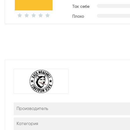
Так себе
Плохо
Производитель
Категория