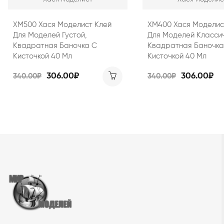
ХМ500 Хася Моделист Клей
ХМ400 Хася Моделис
Для Моделей Густой,
Для Моделей Классич
Квадратная Баночка С
Квадратная Баночка
Кисточкой 40 Мл
Кисточкой 40 Мл
306.00₽
306.00₽
340.00₽
340.00₽