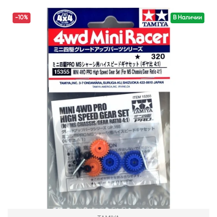
-10%
В Наличии