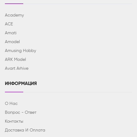
Academy
ACE
Amati
Amodel
Amusing Hobby
ARK Model
Avart Arhive
ИНФОРМАЦИЯ
О Нас
Вопрос - Ответ
Контакты
Доставка И Оплата