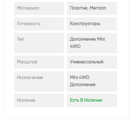
Материал
Пластик, Металл
Готовность
Конструкторы
Тип
Дополнение Mini
4WD
Масштаб
Универсальный
Назначение
Mini 4WD
Дополнения
Наличие
Есть В Наличии