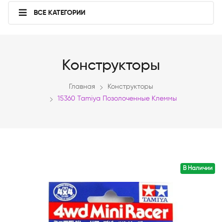
ВСЕ КАТЕГОРИИ
Конструкторы
Главная
Конструкторы
15360 Tamiya Позолоченные Клеммы
В Наличии