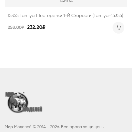
TAMIYA
15355 Tamiya Шестеренки 1-Й Скорости (Tamiya-15355)
232.20₽
258.00₽
Мир Моделей © 2014 - 2026. Все права защищены