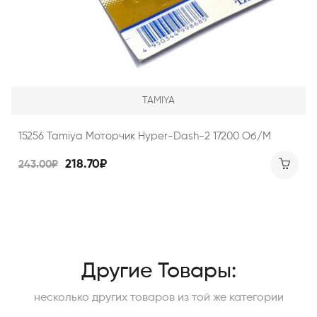
TAMIYA
15256 Tamiya Моторчик Hyper-Dash-2 17200 Об/м
218.70₽
243.00₽
Другие Товары:
несколько других товаров из той же категории