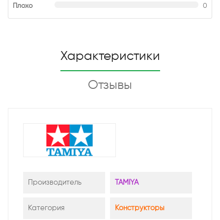
Плохо
0
Характеристики
Отзывы
Производитель
TAMIYA
Категория
Конструкторы