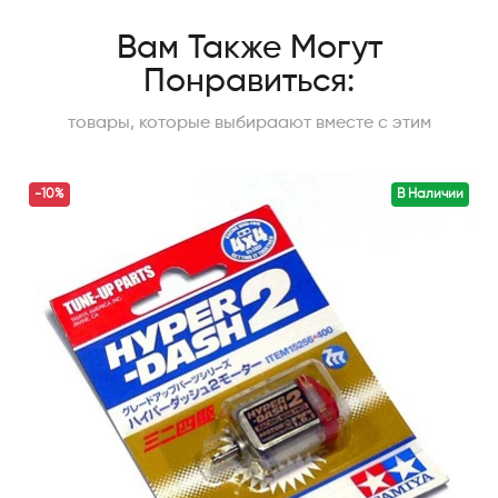
Вам Также Могут
Понравиться:
товары, которые выбираают вместе с этим
-10%
В Наличии