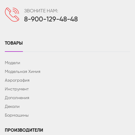
ЗВОНИТЕ НАМ:
8-900-129-48-48
ТОВАРЫ
Модели
Модельная Химия
Аэрография
Инструмент
Дополнения
Декали
Бормашины
ПРОИЗВОДИТЕЛИ