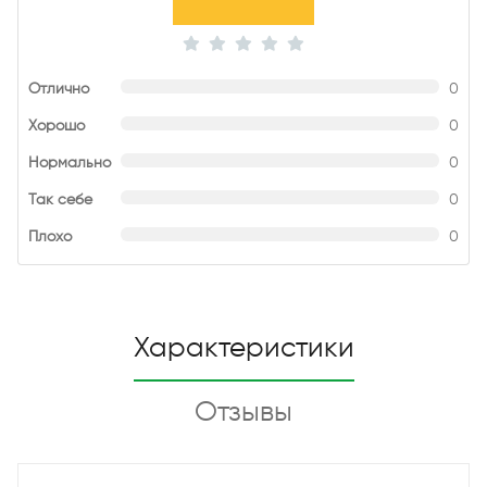
Отлично
0
Хорошо
0
Нормально
0
Так себе
0
Плохо
0
Характеристики
Отзывы