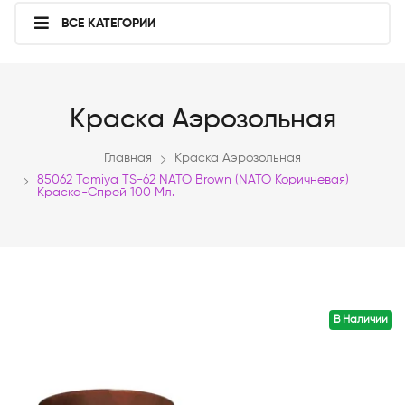
ВСЕ КАТЕГОРИИ
Краска Аэрозольная
Главная
Краска Аэрозольная
85062 Tamiya TS-62 NATO Brown (NATO Коричневая)
Краска-Спрей 100 Мл.
В Наличии