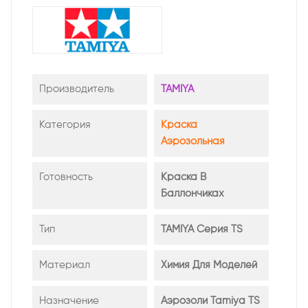
Производитель
TAMIYA
Категория
Краска
Аэрозольная
Готовность
Краска В
Баллончиках
Тип
TAMIYA Серия TS
Материал
Химия Для Моделей
Назначение
Аэрозоли Tamiya TS