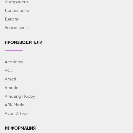
Инструмент
Дополнения
Декали
Бормашины
ПРОИЗВОДИТЕЛИ
Academy
ACE
Amati
Amodel
Amusing Hobby
ARK Model
Avart Arhive
ИНФОРМАЦИЯ