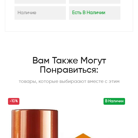
Наличие
Есть В Наличии
Вам Также Могут
Понравиться:
товары, которые выбираают вместе с этим
-10%
В Наличии