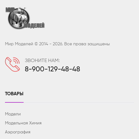
Мир Моделей © 2014 - 2026. Все права защищены
ЗВОНИТЕ НАМ:
8-900-129-48-48
ТОВАРЫ
Модели
Модельная Химия
Аэрография