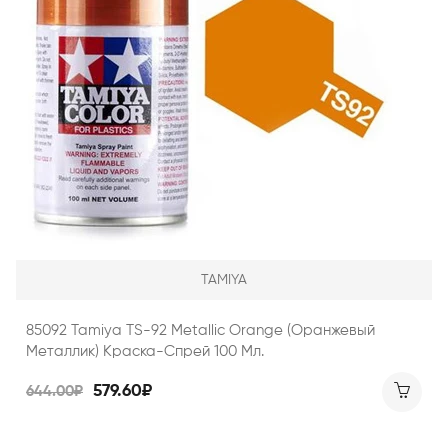
TAMIYA
85092 Tamiya TS-92 Metallic Orange (Оранжевый
Металлик) Краска-Спрей 100 Мл.
579.60₽
644.00₽