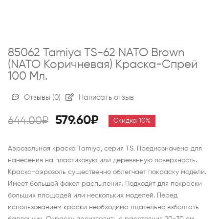
85062 Tamiya TS-62 NATO Brown
(NATO Коричневая) Краска-Спрей
100 Мл.
Отзывы
(0)
Написать отзыв
579.60₽
644.00₽
Скидка 10%
Аэрозольная краска Tamiya, серия TS. Предназначена для
нанесения на пластиковую или деревянную поверхность.
Краска-аэрозоль существенно облегчает покраску модели.
Имеет большой факел распыления. Подходит для покраски
больших площадей или нескольких моделей. Перед
использованием краски необходимо тщательно взболтать