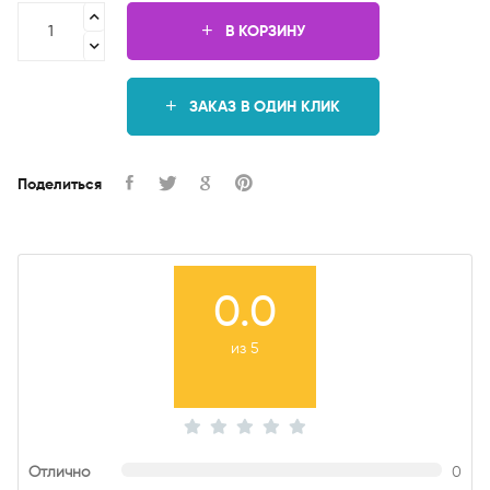
В КОРЗИНУ
ЗАКАЗ В ОДИН КЛИК
Поделиться
0.0
из 5
Отлично
0