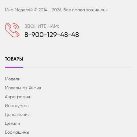
Мир Моделей © 2014 - 2026. Все права защищены
ЗВОНИТЕ НАМ:
8-900-129-48-48
ТОВАРЫ
Модели
Модельная Химия
Аэрография
Инструмент
Дополнения
Декали
Бормашины