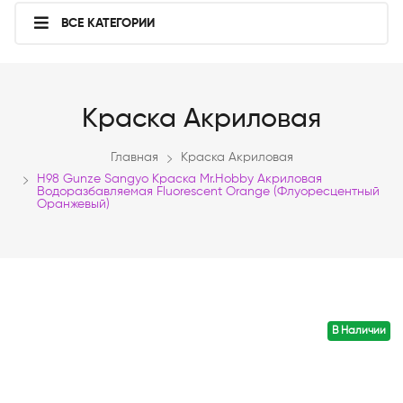
ВСЕ КАТЕГОРИИ
Краска Акриловая
Главная
Краска Акриловая
H98 Gunze Sangyo Краска Mr.Hobby Акриловая
Водоразбавляемая Fluorescent Orange (флуоресцентный
Оранжевый)
В Наличии