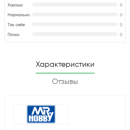
Хорошо
0
Нормально
0
Так себе
0
Плохо
0
Характеристики
Отзывы