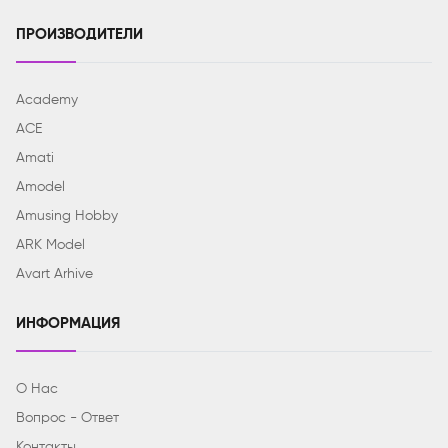
ПРОИЗВОДИТЕЛИ
Academy
ACE
Amati
Amodel
Amusing Hobby
ARK Model
Avart Arhive
ИНФОРМАЦИЯ
О Нас
Вопрос - Ответ
Контакты