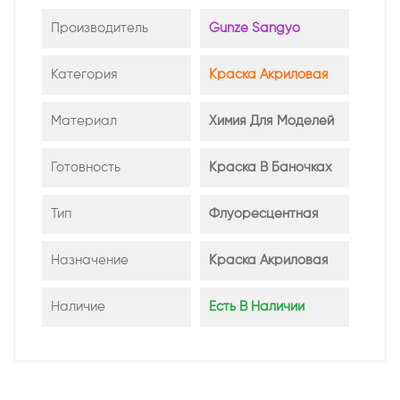
Производитель
Gunze Sangyo
Категория
Краска Акриловая
Материал
Химия Для Моделей
Готовность
Краска В Баночках
Тип
Флуоресцентная
Назначение
Краска Акриловая
Наличие
Есть В Наличии