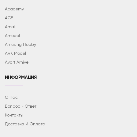
Academy
ACE
Amati
Amodel
Amusing Hobby
ARK Model
Avart Arhive
ИНФОРМАЦИЯ
О Нас
Вопрос - Ответ
Контакты
Доставка И Оплата