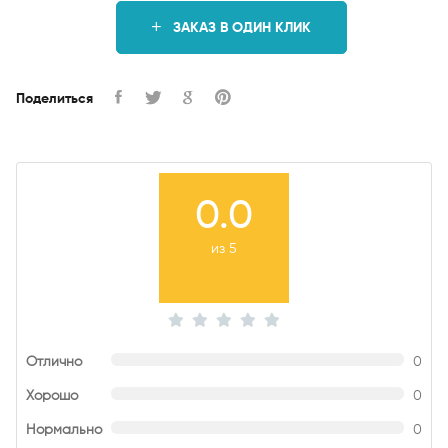
ЗАКАЗ В ОДИН КЛИК
Поделиться
0.0
из 5
Отлично
0
Хорошо
0
Нормально
0