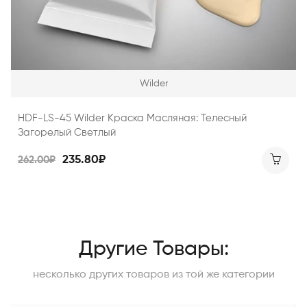
Wilder
HDF-LS-45 Wilder Краска Масляная: Телесный
Загорелый Светлый
235.80₽
262.00₽
Другие Товары:
несколько других товаров из той же категории