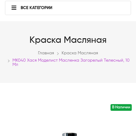
ВСЕ КАТЕГОРИИ
Краска Масляная
Главная
Краска Масляная
МК040 Хася Моделист Масленка Загорелый Телесный, 10
Мл
В Наличии