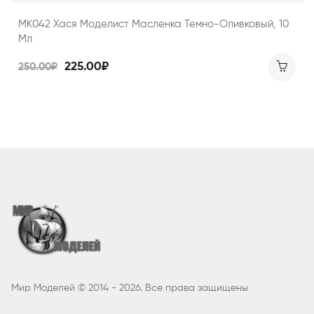
МК042 Хася Моделист Масленка Темно-Оливковый, 10
Мл
225.00₽
250.00₽
Мир Моделей © 2014 - 2026. Все права защищены