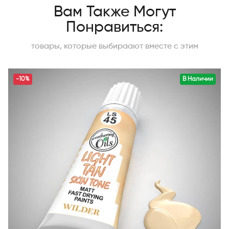
Вам Также Могут
Понравиться:
товары, которые выбираают вместе с этим
-10%
В Наличии