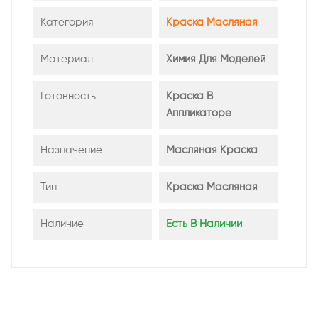
Категория
Краска Масляная
Материал
Химия Для Моделей
Готовность
Краска В
Аппликаторе
Назначение
Масляная Краска
Тип
Краска Масляная
Наличие
Есть В Наличии