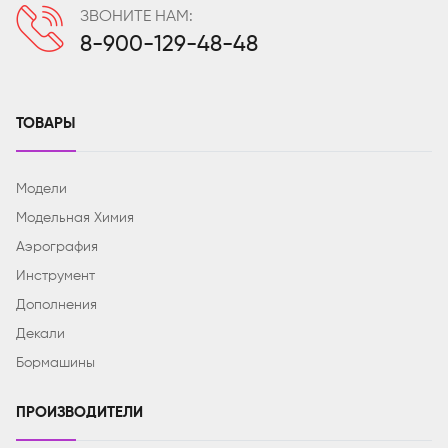
ЗВОНИТЕ НАМ:
8-900-129-48-48
ТОВАРЫ
Модели
Модельная Химия
Аэрография
Инструмент
Дополнения
Декали
Бормашины
ПРОИЗВОДИТЕЛИ