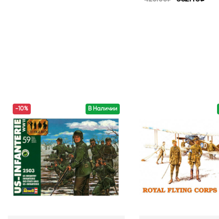
-10%
В Наличии