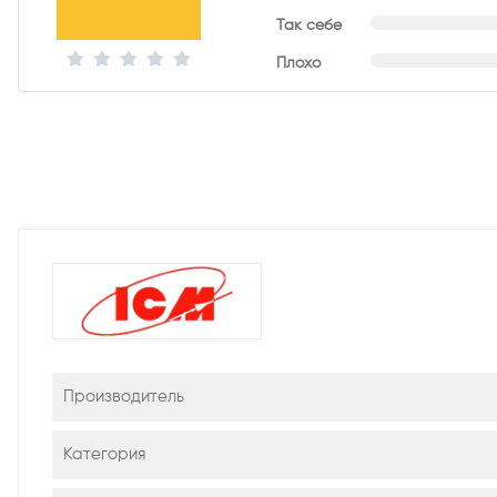
Так себе
Плохо
Производитель
Категория