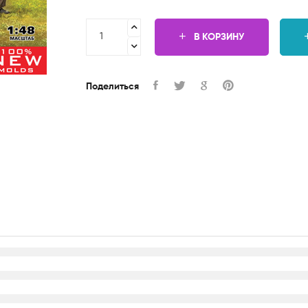
В КОРЗИНУ
Поделиться