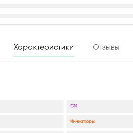
Характеристики
Отзывы
ICM
Миниатюры