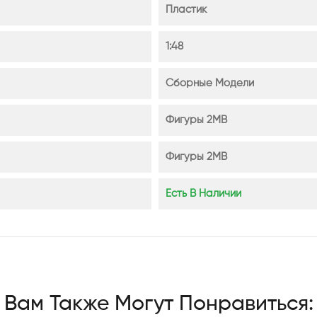
Пластик
1:48
Сборные Модели
Фигуры 2МВ
Фигуры 2МВ
Есть В Наличии
Вам Также Могут Понравиться: