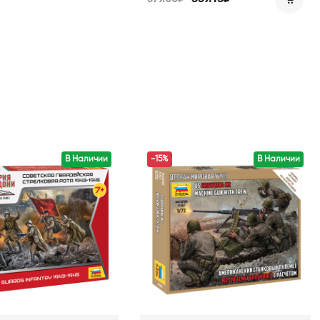
В Наличии
-15%
В Наличии