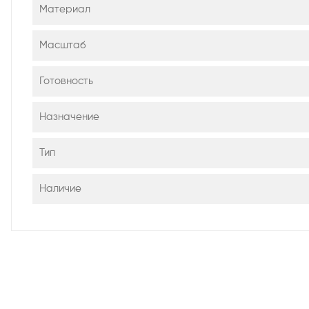
Материал
Масштаб
Готовность
Назначение
Тип
Наличие