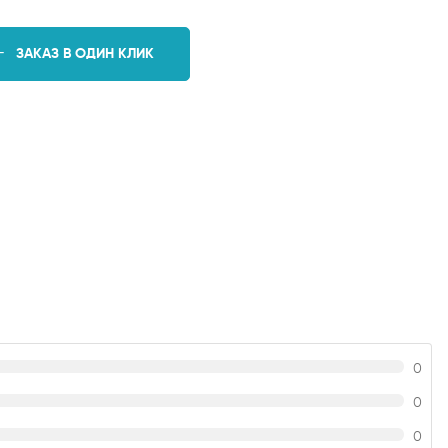
ЗАКАЗ В ОДИН КЛИК
0
0
0