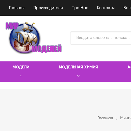
Главная
Производители
Про Нас
Контакты
Воп
МОДЕЛИ
МОДЕЛЬНАЯ ХИМИЯ
А
Главная
Мини