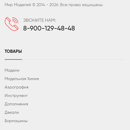
Мир Моделей © 2014 - 2026. Все права защищены
ЗВОНИТЕ НАМ:
8-900-129-48-48
ТОВАРЫ
Модели
Модельная Химия
Аэрография
Инструмент
Дополнения
Декали
Бормашины