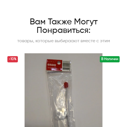
Вам Также Могут
Понравиться:
товары, которые выбираают вместе с этим
-10%
В Наличии