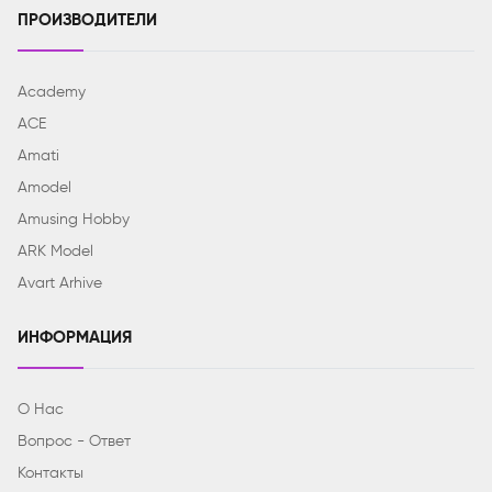
ПРОИЗВОДИТЕЛИ
Academy
ACE
Amati
Amodel
Amusing Hobby
ARK Model
Avart Arhive
ИНФОРМАЦИЯ
О Нас
Вопрос - Ответ
Контакты