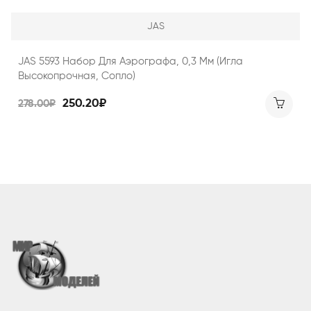
JAS
JAS 5593 Набор Для Аэрографа, 0,3 Мм (игла
Высокопрочная, Сопло)
250.20₽
278.00₽