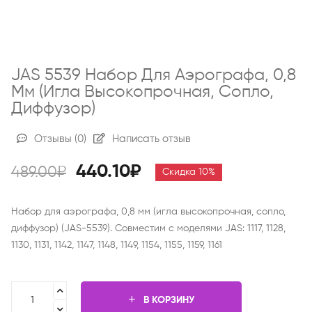
JAS 5539 Набор Для Аэрографа, 0,8
Мм (игла Высокопрочная, Сопло,
Диффузор)
Отзывы
(0)
Написать отзыв
440.10₽
489.00₽
Скидка 10%
Набор для аэрографа, 0,8 мм (игла высокопрочная, сопло,
диффузор) (JAS-5539). Совместим с моделями JAS: 1117, 1128,
1130, 1131, 1142, 1147, 1148, 1149, 1154, 1155, 1159, 1161
В КОРЗИНУ