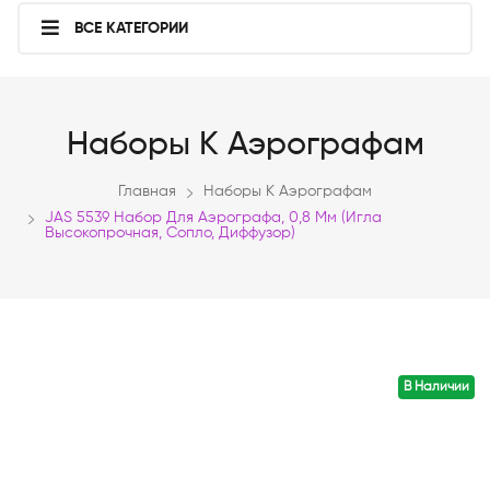
ВСЕ КАТЕГОРИИ
Наборы К Аэрографам
Главная
Наборы К Аэрографам
JAS 5539 Набор Для Аэрографа, 0,8 Мм (игла
Высокопрочная, Сопло, Диффузор)
В Наличии