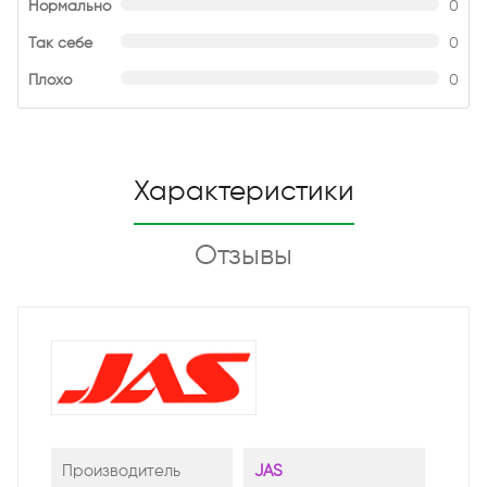
Нормально
0
Так себе
0
Плохо
0
Характеристики
Отзывы
Производитель
JAS