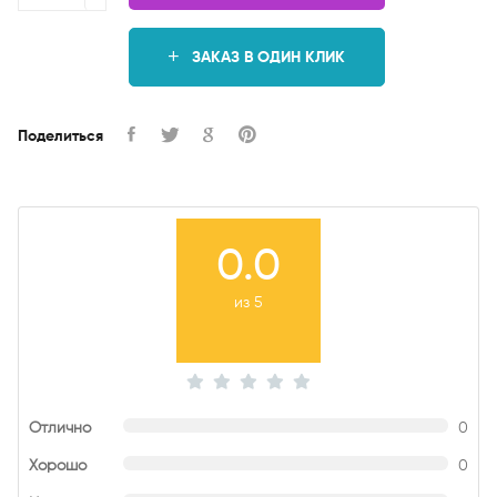
ЗАКАЗ В ОДИН КЛИК
Поделиться
0.0
из 5
Отлично
0
Хорошо
0