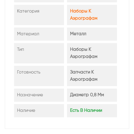
Категория
Наборы К
Аэрографам
Материал
Металл
Тип
Наборы К
Аэрографам
Готовность
Запчасти К
Аэрографам
Назначение
Диаметр 0,8 Мм
Наличие
Есть В Наличии