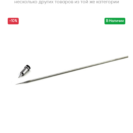
несколько других товаров из той же категории
-10%
В Наличии