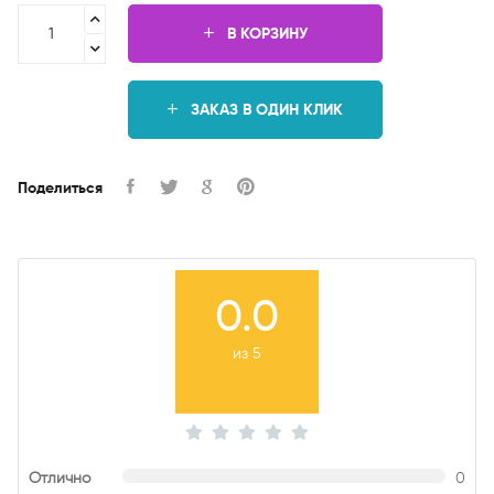
В КОРЗИНУ
ЗАКАЗ В ОДИН КЛИК
Поделиться
0.0
из 5
Отлично
0