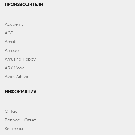
ПРОИЗВОДИТЕЛИ
Academy
ACE
Amati
Amodel
Amusing Hobby
ARK Model
Avart Arhive
ИНФОРМАЦИЯ
О Нас
Вопрос - Ответ
Контакты