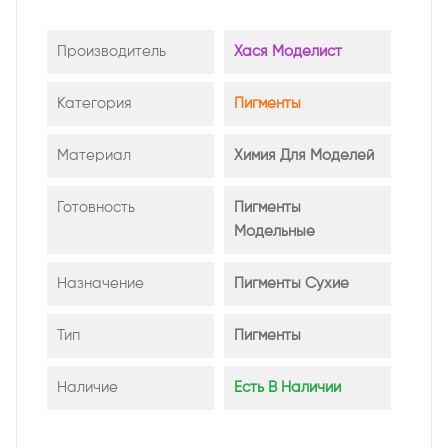
Производитель
Хася Моделист
Категория
Пигменты
Материал
Химия Для Моделей
Готовность
Пигменты
Модельные
Назначение
Пигменты Сухие
Тип
Пигменты
Наличие
Есть В Наличии