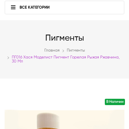
ВСЕ КАТЕГОРИИ
Пигменты
Главная
Пигменты
ПГ016 Хася Моделист Пигмент Горелая Рыжая Ржавчина,
30 Мл
В Наличии