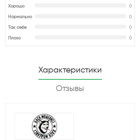
Хорошо
0
Нормально
0
Так себе
0
Плохо
0
Характеристики
Отзывы