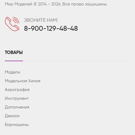
Мир Моделей © 2014 - 2026. Все права защищены
ЗВОНИТЕ НАМ:
8-900-129-48-48
ТОВАРЫ
Модели
Модельная Химия
Аэрография
Инструмент
Дополнения
Декали
Бормашины