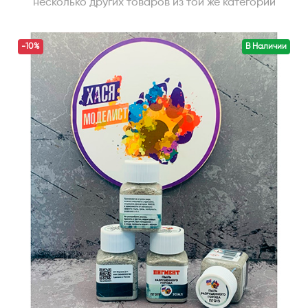
несколько других товаров из той же категории
-10%
В Наличии