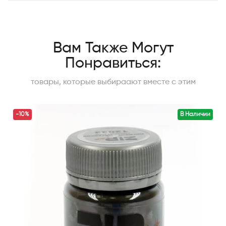
Вам Также Могут
Понравиться:
товары, которые выбираают вместе с этим
-10%
В Наличии