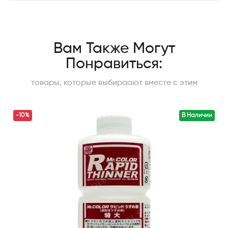
Вам Также Могут
Понравиться:
товары, которые выбираают вместе с этим
-10%
В Наличии