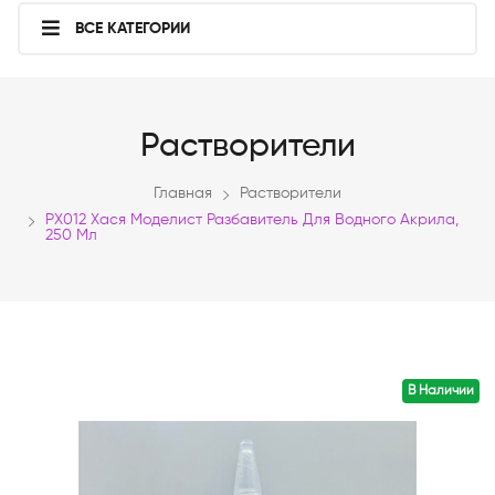
ВСЕ КАТЕГОРИИ
Растворители
Главная
Растворители
РХ012 Хася Моделист Разбавитель Для Водного Акрила,
250 Мл
В Наличии