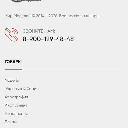
Мир Моделей © 2014 - 2026. Все права защищены
ЗВОНИТЕ НАМ:
8-900-129-48-48
ТОВАРЫ
Модели
Модельная Химия
Аэрография
Инструмент
Дополнения
Декали