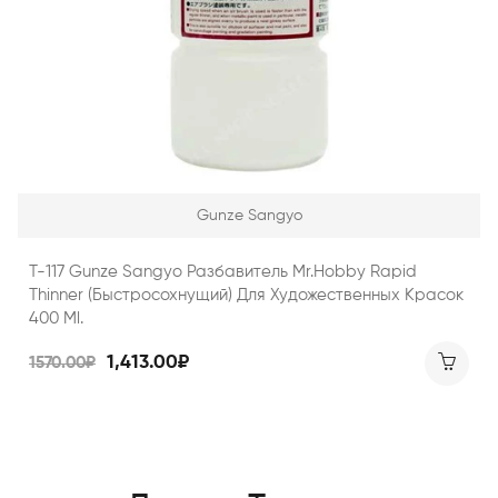
Gunze Sangyo
T-117 Gunze Sangyo Разбавитель Mr.Hobby Rapid
Thinner (Быстросохнущий) Для Художественных Красок
400 Ml.
1,413.00₽
1570.00₽