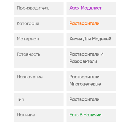
Производитель
Хася Моделист
Категория
Растворители
Материал
Химия Для Моделей
Готовность
Растворители И
Разбавители
Назначение
Растворители
Многоцелевые
Тип
Растворители
Наличие
Есть В Наличии