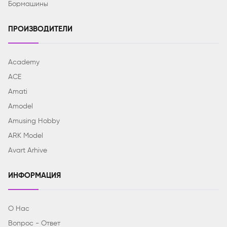
Бормашины
ПРОИЗВОДИТЕЛИ
Academy
ACE
Amati
Amodel
Amusing Hobby
ARK Model
Avart Arhive
ИНФОРМАЦИЯ
О Нас
Вопрос - Ответ