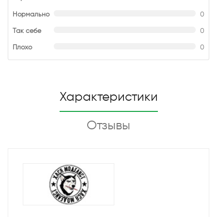
Нормально
0
Так себе
0
Плохо
0
Характеристики
Отзывы