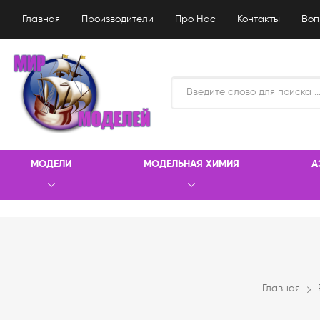
Главная
Производители
Про Нас
Контакты
Воп
МОДЕЛИ
МОДЕЛЬНАЯ ХИМИЯ
А
Главная