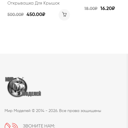
Открывашка Для Крышок
16.20₽
18.00₽
450.00₽
500.00₽
Мир Моделей © 2014 - 2026. Все права защищены
ЗВОНИТЕ НАМ: