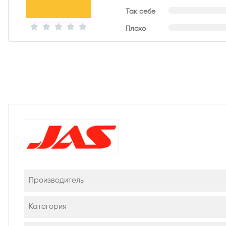
Так себе
Плохо
Производитель
Категория