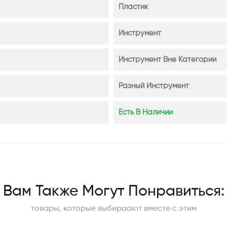
Пластик
Инструмент
Инструмент Вне Категории
Разный Инструмент
Есть В Наличии
Вам Также Могут Понравиться:
товары, которые выбираают вместе с этим