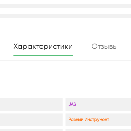
Характеристики
Отзывы
JAS
Разный Инструмент