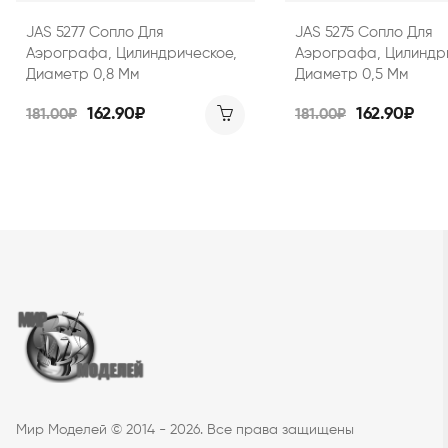
JAS 5277 Сопло Для
JAS 5275 Сопло Для
Аэрографа, Цилиндрическое,
Аэрографа, Цилиндр
Диаметр 0,8 Мм
Диаметр 0,5 Мм
162.90₽
162.90₽
181.00₽
181.00₽
Мир Моделей © 2014 - 2026. Все права защищены