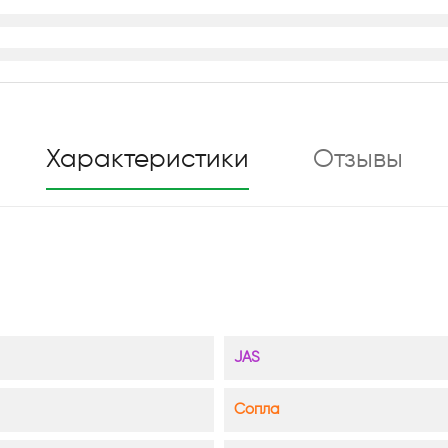
Характеристики
Отзывы
JAS
Сопла