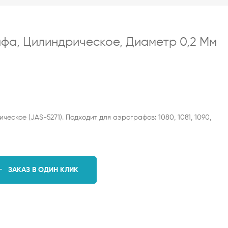
афа, Цилиндрическое, Диаметр 0,2 Мм
еское (JAS-5271). Подходит для аэрографов: 1080, 1081, 1090,
ЗАКАЗ В ОДИН КЛИК