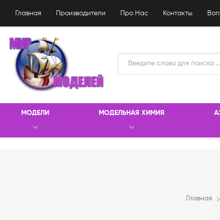
Главная
Производители
Про Нас
Контакты
Воп
МОДЕЛИ
МОДЕЛЬНАЯ ХИМИЯ
А
Главная