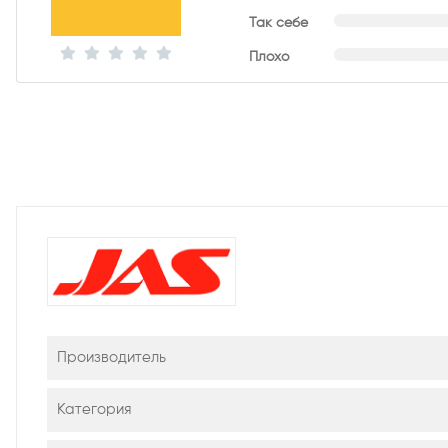
Так себе
Плохо
Производитель
Категория