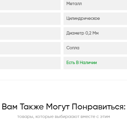
Металл
Цилиндрическое
Диаметр 0,2 Мм
Сопла
Есть В Наличии
Вам Также Могут Понравиться:
товары, которые выбираают вместе с этим