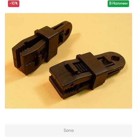
-10%
В Наличии
Sona