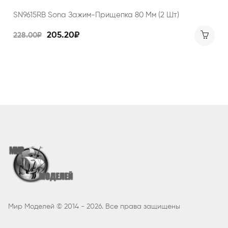
SN9615RB Sona Зажим-Прищепка 80 Мм (2 Шт)
205.20₽
228.00₽
Мир Моделей © 2014 - 2026. Все права защищены