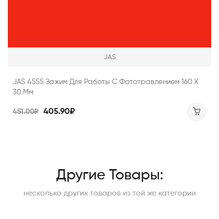
JAS
JAS 4555 Зажим Для Работы С Фототравлением 160 Х
30 Мм
405.90₽
451.00₽
Другие Товары:
несколько других товаров из той же категории