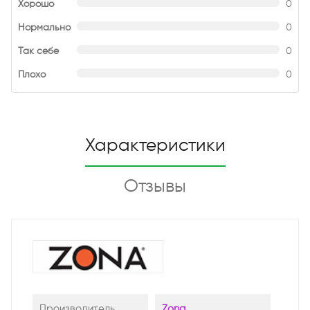
Хорошо
0
Нормально
0
Так себе
0
Плохо
0
Характеристики
Отзывы
Производитель
Zona