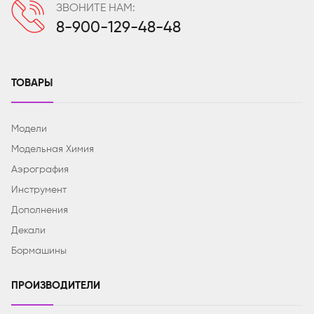
ЗВОНИТЕ НАМ:
8-900-129-48-48
ТОВАРЫ
Модели
Модельная Химия
Аэрография
Инструмент
Дополнения
Декали
Бормашины
ПРОИЗВОДИТЕЛИ