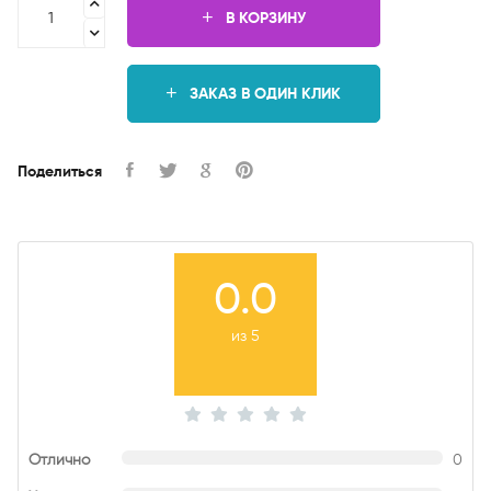
В КОРЗИНУ
ЗАКАЗ В ОДИН КЛИК
Поделиться
0.0
из 5
Отлично
0