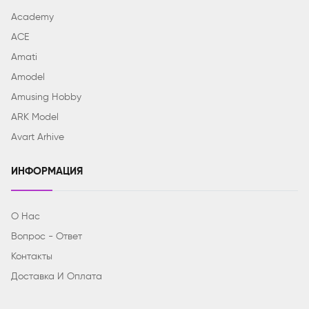
Academy
ACE
Amati
Amodel
Amusing Hobby
ARK Model
Avart Arhive
ИНФОРМАЦИЯ
О Нас
Вопрос - Ответ
Контакты
Доставка И Оплата