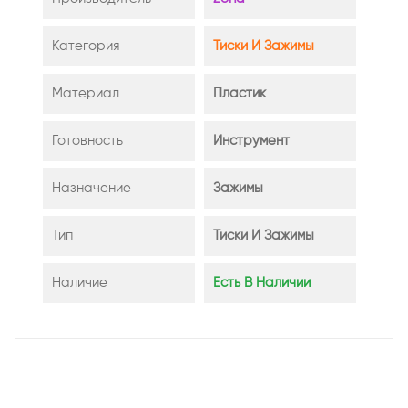
Категория
Тиски И Зажимы
Материал
Пластик
Готовность
Инструмент
Назначение
Зажимы
Тип
Тиски И Зажимы
Наличие
Есть В Наличии