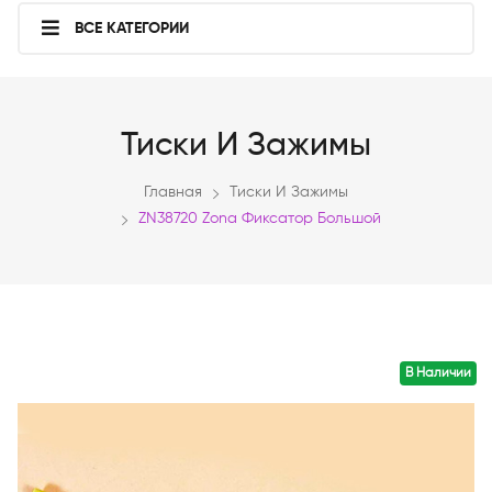
ВСЕ КАТЕГОРИИ
Тиски И Зажимы
Главная
Тиски И Зажимы
ZN38720 Zona Фиксатор Большой
В Наличии