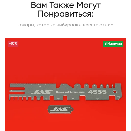
Вам Также Могут
Понравиться:
товары, которые выбираают вместе с этим
-10%
В Наличии