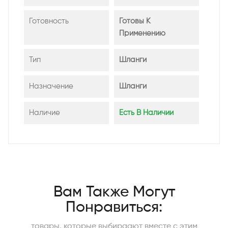
Готовность
Готовы К
Применению
Тип
Шланги
Назначение
Шланги
Наличие
Есть В Наличии
Вам Также Могут
Понравиться:
товары, которые выбираают вместе с этим