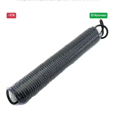
-10%
В Наличии