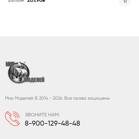
207.90₽
231.00₽
Мир Моделей © 2014 - 2026. Все права защищены
ЗВОНИТЕ НАМ:
8-900-129-48-48