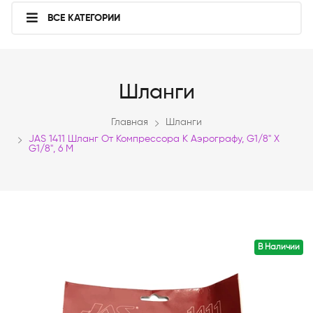
ВСЕ КАТЕГОРИИ
Шланги
Главная
Шланги
JAS 1411 Шланг От Компрессора К Аэрографу, G1/8" Х
G1/8", 6 М
В Наличии