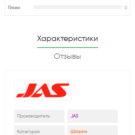
Плохо
0
Характеристики
Отзывы
Производитель
JAS
Категория
Шланги