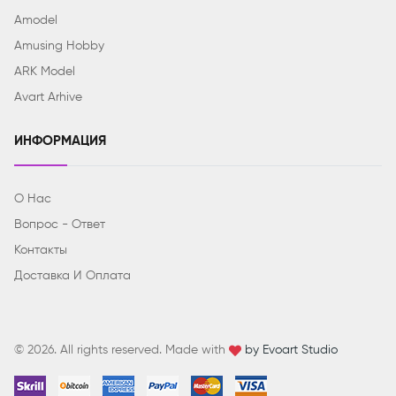
Amodel
Amusing Hobby
ARK Model
Avart Arhive
ИНФОРМАЦИЯ
О Нас
Вопрос - Ответ
Контакты
Доставка И Оплата
© 2026. All rights reserved. Made with
by Evoart Studio