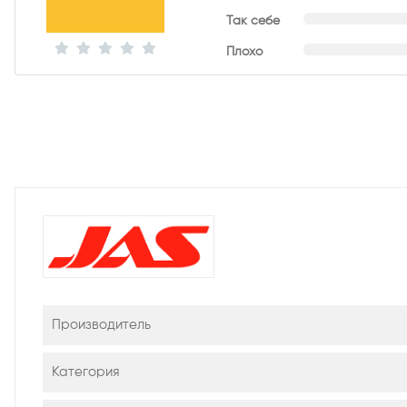
Так себе
Плохо
Производитель
Категория