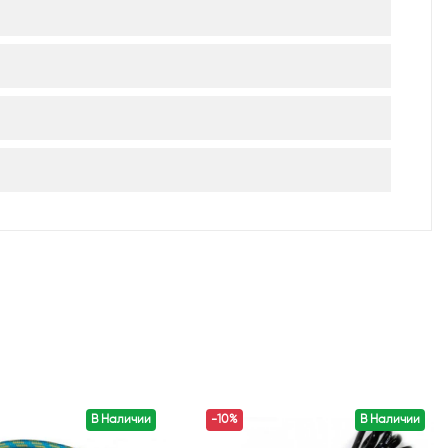
В Наличии
-10%
В Наличии