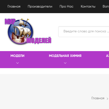
Главная
Производители
Про Нас
Контакты
Воп
МОДЕЛИ
МОДЕЛЬНАЯ ХИМИЯ
А
Главная