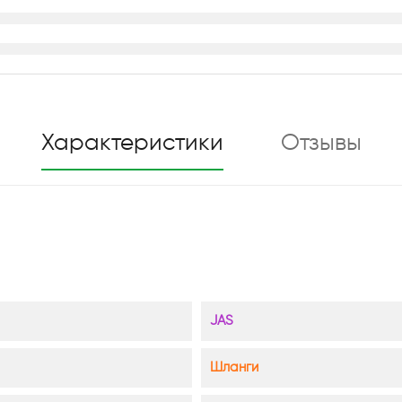
Характеристики
Отзывы
JAS
Шланги