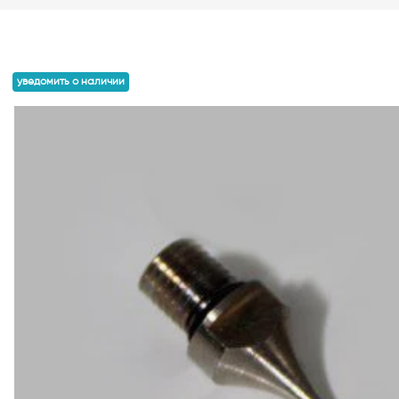
уведомить о наличии