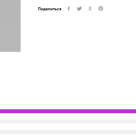
Поделиться