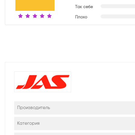
Так себе
Плохо
Производитель
Категория