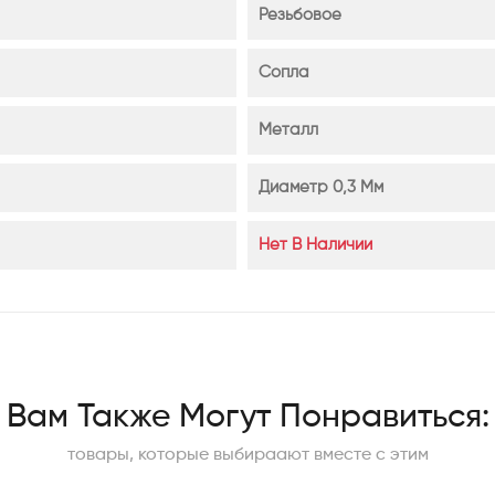
Резьбовое
Сопла
Металл
Диаметр 0,3 Мм
Нет В Наличии
Вам Также Могут Понравиться:
товары, которые выбираают вместе с этим