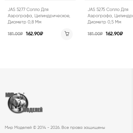
JAS 5277 Сопло Для
JAS 5275 Сопло Для
Аэрографа, Цилиндрическое,
Аэрографа, Цилиндр
Диаметр 0,8 Мм
Диаметр 0,5 Мм
162.90₽
162.90₽
181.00₽
181.00₽
Мир Моделей © 2014 - 2026. Все права защищены