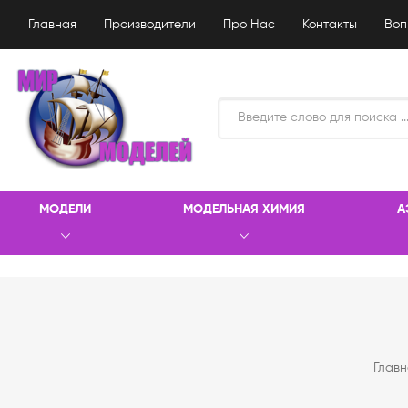
Главная
Производители
Про Нас
Контакты
Воп
МОДЕЛИ
МОДЕЛЬНАЯ ХИМИЯ
А
Главн