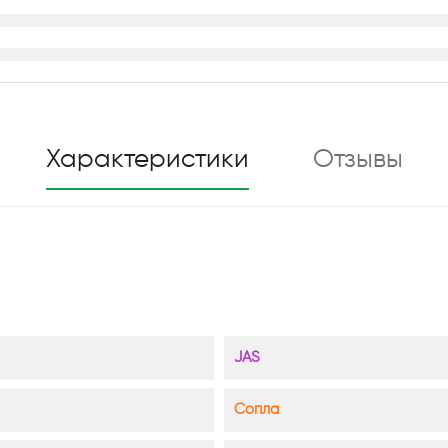
Характеристики
Отзывы
JAS
Сопла