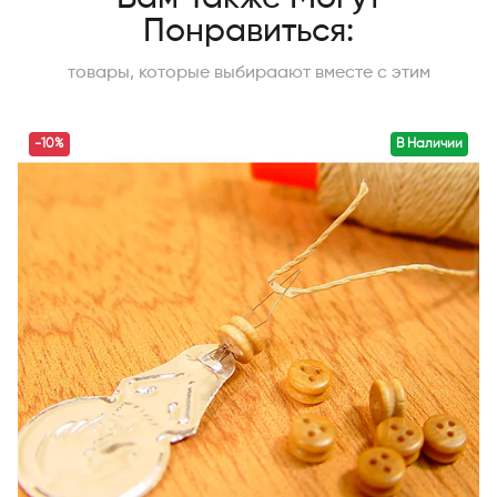
Понравиться:
товары, которые выбираают вместе с этим
-10%
В Наличии