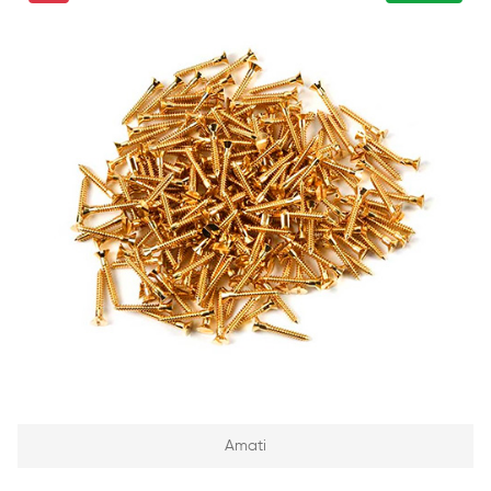
Amati