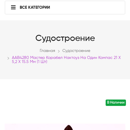
ВСЕ КАТЕГОРИИ
Судостроение
Главная
Судостроение
AAB4280 Мастер Корабел Нактоуз На Один Компас 21 Х
5,2 Х 15.5 Мм (1 Шт)
В Наличии