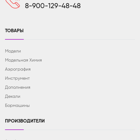
8-900-129-48-48
ТОВАРЫ
Модели
Модельная Химия
Аэрография
Инструмент
Дополнения
Декали
Бормашины
ПРОИЗВОДИТЕЛИ