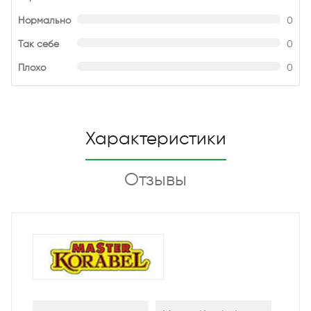
Нормально
0
Так себе
0
Плохо
0
Характеристики
Отзывы