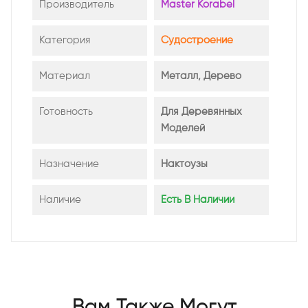
Производитель
Master Korabel
Категория
Судостроение
Материал
Металл, Дерево
Готовность
Для Деревянных
Моделей
Назначение
Нактоузы
Наличие
Есть В Наличии
Вам Также Могут