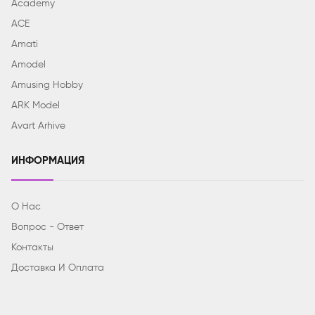
Academy
ACE
Amati
Amodel
Amusing Hobby
ARK Model
Avart Arhive
ИНФОРМАЦИЯ
О Нас
Вопрос - Ответ
Контакты
Доставка И Оплата