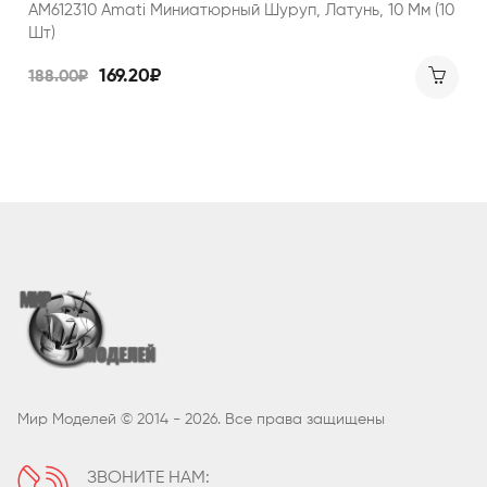
AM612310 Amati Миниатюрный Шуруп, Латунь, 10 Мм (10
Шт)
169.20₽
188.00₽
Мир Моделей © 2014 - 2026. Все права защищены
ЗВОНИТЕ НАМ: